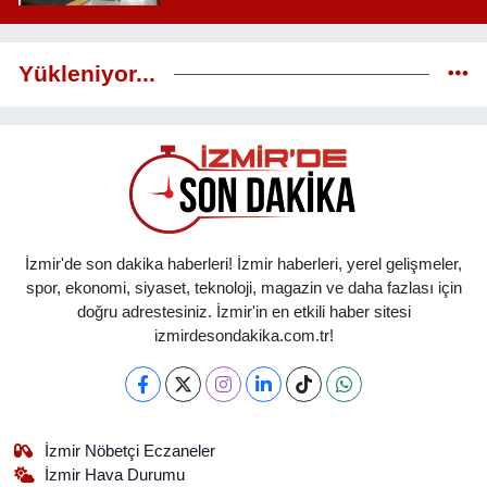
Yükleniyor...
İzmir'de son dakika haberleri! İzmir haberleri, yerel gelişmeler,
spor, ekonomi, siyaset, teknoloji, magazin ve daha fazlası için
doğru adrestesiniz. İzmir'in en etkili haber sitesi
izmirdesondakika.com.tr!
İzmir Nöbetçi Eczaneler
İzmir Hava Durumu