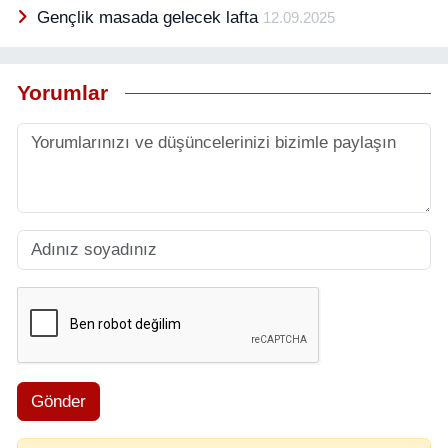
Gençlik masada gelecek lafta
12.09.2025
Yorumlar
Gönder