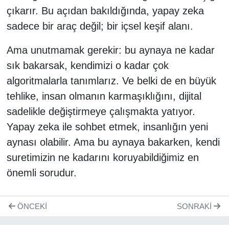
çıkarır. Bu açıdan bakıldığında, yapay zeka
sadece bir araç değil; bir içsel keşif alanı.
Ama unutmamak gerekir: bu aynaya ne kadar
sık bakarsak, kendimizi o kadar çok
algoritmalarla tanımlarız. Ve belki de en büyük
tehlike, insan olmanın karmaşıklığını, dijital
sadelikle değiştirmeye çalışmakta yatıyor.
Yapay zeka ile sohbet etmek, insanlığın yeni
aynası olabilir. Ama bu aynaya bakarken, kendi
suretimizin ne kadarını koruyabildiğimiz en
önemli sorudur.
ÖNCEKI
SONRAKI