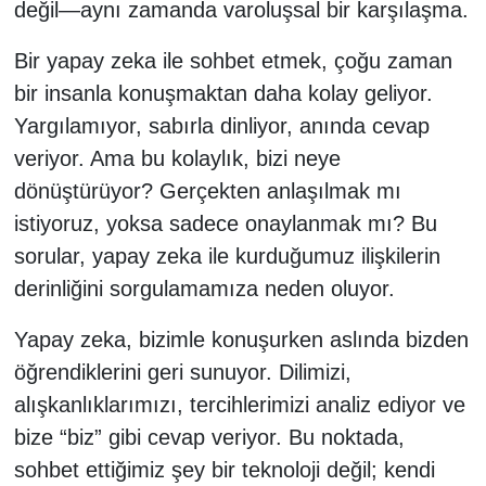
değil—aynı zamanda varoluşsal bir karşılaşma.
Bir yapay zeka ile sohbet etmek, çoğu zaman
bir insanla konuşmaktan daha kolay geliyor.
Yargılamıyor, sabırla dinliyor, anında cevap
veriyor. Ama bu kolaylık, bizi neye
dönüştürüyor? Gerçekten anlaşılmak mı
istiyoruz, yoksa sadece onaylanmak mı? Bu
sorular, yapay zeka ile kurduğumuz ilişkilerin
derinliğini sorgulamamıza neden oluyor.
Yapay zeka, bizimle konuşurken aslında bizden
öğrendiklerini geri sunuyor. Dilimizi,
alışkanlıklarımızı, tercihlerimizi analiz ediyor ve
bize “biz” gibi cevap veriyor. Bu noktada,
sohbet ettiğimiz şey bir teknoloji değil; kendi