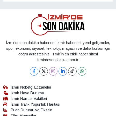
İzmir'de son dakika haberleri! İzmir haberleri, yerel gelişmeler,
spor, ekonomi, siyaset, teknoloji, magazin ve daha fazlası için
doğru adrestesiniz. İzmir'in en etkili haber sitesi
izmirdesondakika.com.tr!
İzmir Nöbetçi Eczaneler
İzmir Hava Durumu
İzmir Namaz Vakitleri
İzmir Trafik Yoğunluk Haritası
Puan Durumu ve Fikstür
Tüm Manşetler