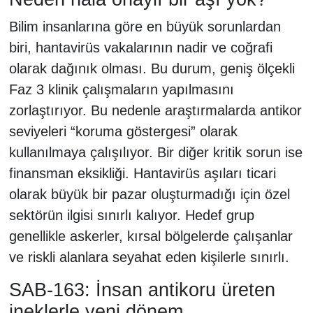
Bilim insanlarına göre en büyük sorunlardan
biri, hantavirüs vakalarının nadir ve coğrafi
olarak dağınık olması. Bu durum, geniş ölçekli
Faz 3 klinik çalışmaların yapılmasını
zorlaştırıyor. Bu nedenle araştırmalarda antikor
seviyeleri “koruma göstergesi” olarak
kullanılmaya çalışılıyor. Bir diğer kritik sorun ise
finansman eksikliği. Hantavirüs aşıları ticari
olarak büyük bir pazar oluşturmadığı için özel
sektörün ilgisi sınırlı kalıyor. Hedef grup
genellikle askerler, kırsal bölgelerde çalışanlar
ve riskli alanlara seyahat eden kişilerle sınırlı.
SAB-163: İnsan antikoru üreten
ineklerle yeni dönem