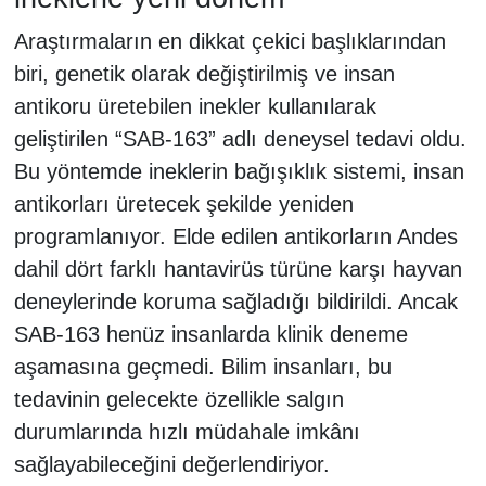
Araştırmaların en dikkat çekici başlıklarından
biri, genetik olarak değiştirilmiş ve insan
antikoru üretebilen inekler kullanılarak
geliştirilen “SAB-163” adlı deneysel tedavi oldu.
Bu yöntemde ineklerin bağışıklık sistemi, insan
antikorları üretecek şekilde yeniden
programlanıyor. Elde edilen antikorların Andes
dahil dört farklı hantavirüs türüne karşı hayvan
deneylerinde koruma sağladığı bildirildi. Ancak
SAB-163 henüz insanlarda klinik deneme
aşamasına geçmedi. Bilim insanları, bu
tedavinin gelecekte özellikle salgın
durumlarında hızlı müdahale imkânı
sağlayabileceğini değerlendiriyor.