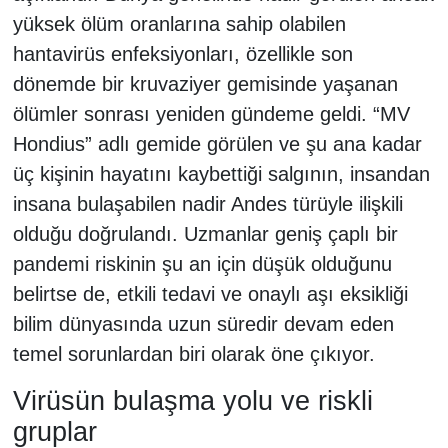
yüksek ölüm oranlarına sahip olabilen
hantavirüs enfeksiyonları, özellikle son
dönemde bir kruvaziyer gemisinde yaşanan
ölümler sonrası yeniden gündeme geldi. “MV
Hondius” adlı gemide görülen ve şu ana kadar
üç kişinin hayatını kaybettiği salgının, insandan
insana bulaşabilen nadir Andes türüyle ilişkili
olduğu doğrulandı. Uzmanlar geniş çaplı bir
pandemi riskinin şu an için düşük olduğunu
belirtse de, etkili tedavi ve onaylı aşı eksikliği
bilim dünyasında uzun süredir devam eden
temel sorunlardan biri olarak öne çıkıyor.
Virüsün bulaşma yolu ve riskli
gruplar