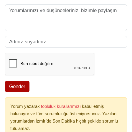
Gönder
Yorum yazarak
topluluk kurallarımızı
kabul etmiş
bulunuyor ve tüm sorumluluğu üstleniyorsunuz. Yazılan
yorumlardan İzmir’de Son Dakika hiçbir şekilde sorumlu
tutulamaz.