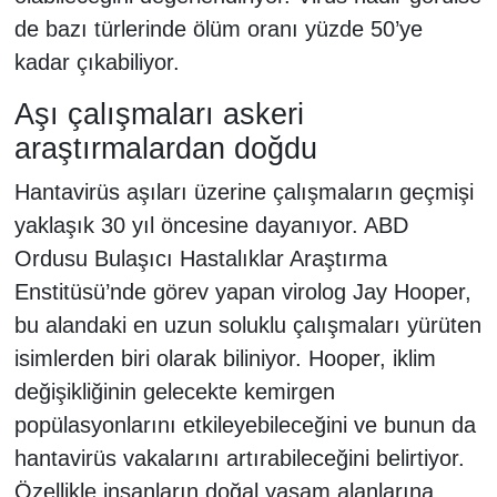
de bazı türlerinde ölüm oranı yüzde 50’ye
kadar çıkabiliyor.
Aşı çalışmaları askeri
araştırmalardan doğdu
Hantavirüs aşıları üzerine çalışmaların geçmişi
yaklaşık 30 yıl öncesine dayanıyor. ABD
Ordusu Bulaşıcı Hastalıklar Araştırma
Enstitüsü’nde görev yapan virolog Jay Hooper,
bu alandaki en uzun soluklu çalışmaları yürüten
isimlerden biri olarak biliniyor. Hooper, iklim
değişikliğinin gelecekte kemirgen
popülasyonlarını etkileyebileceğini ve bunun da
hantavirüs vakalarını artırabileceğini belirtiyor.
Özellikle insanların doğal yaşam alanlarına