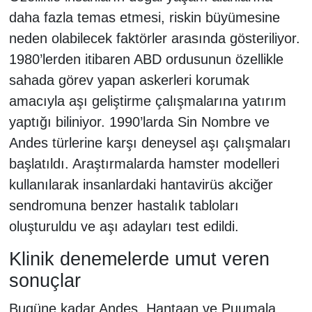
daha fazla temas etmesi, riskin büyümesine
neden olabilecek faktörler arasında gösteriliyor.
1980’lerden itibaren ABD ordusunun özellikle
sahada görev yapan askerleri korumak
amacıyla aşı geliştirme çalışmalarına yatırım
yaptığı biliniyor. 1990’larda Sin Nombre ve
Andes türlerine karşı deneysel aşı çalışmaları
başlatıldı. Araştırmalarda hamster modelleri
kullanılarak insanlardaki hantavirüs akciğer
sendromuna benzer hastalık tabloları
oluşturuldu ve aşı adayları test edildi.
Klinik denemelerde umut veren
sonuçlar
Bugüne kadar Andes, Hantaan ve Puumala