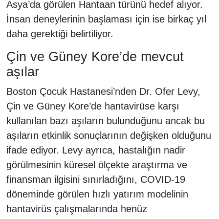
Asya’da görülen Hantaan türünü hedef alıyor.
İnsan deneylerinin başlaması için ise birkaç yıl
daha gerektiği belirtiliyor.
Çin ve Güney Kore’de mevcut
aşılar
Boston Çocuk Hastanesi’nden Dr. Ofer Levy,
Çin ve Güney Kore’de hantavirüse karşı
kullanılan bazı aşıların bulunduğunu ancak bu
aşıların etkinlik sonuçlarının değişken olduğunu
ifade ediyor. Levy ayrıca, hastalığın nadir
görülmesinin küresel ölçekte araştırma ve
finansman ilgisini sınırladığını, COVID-19
döneminde görülen hızlı yatırım modelinin
hantavirüs çalışmalarında henüz