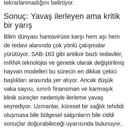
tekrarlanmadığını belirtiyor.
Sonuç: Yavaş ilerleyen ama kritik
bir yarış
Bilim dünyası hantavirüse karşı hem aşı hem
de tedavi alanında çok yönlü çalışmalar
yürütüyor. SAB-163 gibi antikor bazlı tedaviler,
mRNA teknolojisi ve genetik olarak değiştirilmiş
hayvan modelleri bu sürecin en dikkat çekici
başlıkları arasında yer alıyor. Ancak düşük
vaka sayısı, sınırlı finansman ve karmaşık
klinik süreçler nedeniyle ilerleme yavaş
seyrediyor. Uzmanlar, küresel bir sağlık tehdidi
oluşmasa bile bölgesel salgınların bile ciddi
sonuçlar doğurabileceği uyarısında bulunuyor.