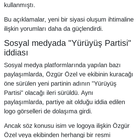
kullanmıştı.
Bu açıklamalar, yeni bir siyasi oluşum ihtimaline
ilişkin yorumları daha da güçlendirdi.
Sosyal medyada "Yürüyüş Partisi"
iddiası
Sosyal medya platformlarında yapılan bazı
paylaşımlarda, Özgür Özel ve ekibinin kuracağı
öne sürülen yeni partinin adının "Yürüyüş
Partisi" olacağı ileri sürüldü. Aynı
paylaşımlarda, partiye ait olduğu iddia edilen
logo görselleri de dolaşıma girdi.
Ancak söz konusu isim ve logoya ilişkin Özgür
Özel veya ekibinden herhangi bir resmi