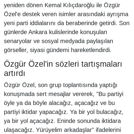
yeniden dönen Kemal Kılıçdaroğlu ile Özgür
Özel'e destek veren isimler arasındaki ayrışma
yeni parti iddialarını da beraberinde getirdi. Son
günlerde Ankara kulislerinde konuşulan
senaryolar ve sosyal medyada paylaşılan
görseller, siyasi gündemi hareketlendirdi.
Özgür Özel'in sözleri tartışmaları
artırdı
Özgür Özel, son grup toplantısında yaptığı
konuşmada sert mesajlar vererek, "Bu partiyi
öyle ya da böyle alacağız, açacağız ve bu
partiyi iktidar yapacağız. Ya bir yol bulacağız,
ya bir yol açacağız. Eninde sonunda iktidara
ulaşacağız. Yürüyelim arkadaşlar" ifadelerini