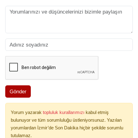
Gönder
Yorum yazarak
topluluk kurallarımızı
kabul etmiş
bulunuyor ve tüm sorumluluğu üstleniyorsunuz. Yazılan
yorumlardan İzmir’de Son Dakika hiçbir şekilde sorumlu
tutulamaz.