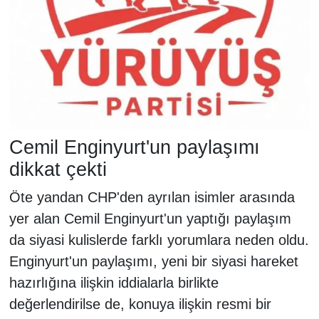
Cemil Enginyurt'un paylaşımı
dikkat çekti
Öte yandan CHP'den ayrılan isimler arasında
yer alan Cemil Enginyurt'un yaptığı paylaşım
da siyasi kulislerde farklı yorumlara neden oldu.
Enginyurt'un paylaşımı, yeni bir siyasi hareket
hazırlığına ilişkin iddialarla birlikte
değerlendirilse de, konuya ilişkin resmi bir