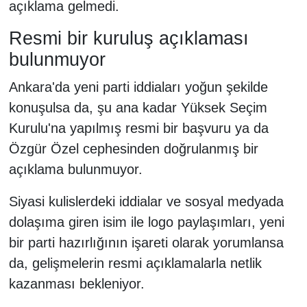
açıklama gelmedi.
Resmi bir kuruluş açıklaması
bulunmuyor
Ankara'da yeni parti iddiaları yoğun şekilde
konuşulsa da, şu ana kadar Yüksek Seçim
Kurulu'na yapılmış resmi bir başvuru ya da
Özgür Özel cephesinden doğrulanmış bir
açıklama bulunmuyor.
Siyasi kulislerdeki iddialar ve sosyal medyada
dolaşıma giren isim ile logo paylaşımları, yeni
bir parti hazırlığının işareti olarak yorumlansa
da, gelişmelerin resmi açıklamalarla netlik
kazanması bekleniyor.