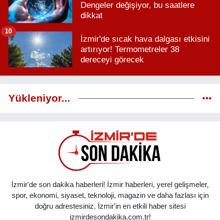
Dengeler değişiyor, bu saatlere
dikkat
10
İzmir'de sıcak hava dalgası etkisini
artırıyor! Termometreler 38
dereceyi görecek
Yükleniyor...
İzmir'de son dakika haberleri! İzmir haberleri, yerel gelişmeler,
spor, ekonomi, siyaset, teknoloji, magazin ve daha fazlası için
doğru adrestesiniz. İzmir'in en etkili haber sitesi
izmirdesondakika.com.tr!