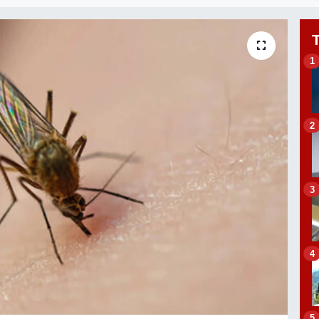
1
2
3
4
5