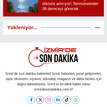
etkisini artırıyor! Termometreler
38 dereceyi görecek
Yükleniyor...
İzmir'de son dakika haberleri! İzmir haberleri, yerel gelişmeler,
spor, ekonomi, siyaset, teknoloji, magazin ve daha fazlası için
doğru adrestesiniz. İzmir'in en etkili haber sitesi
izmirdesondakika.com.tr!