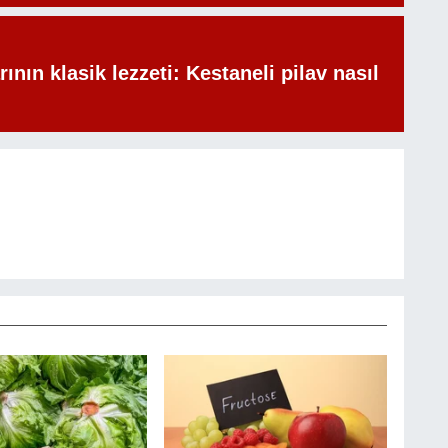
rının klasik lezzeti: Kestaneli pilav nasıl