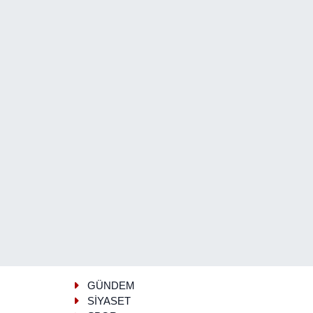
GÜNDEM
SİYASET