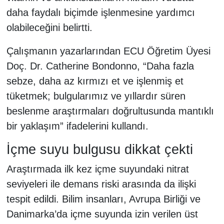
daha faydalı biçimde işlenmesine yardımcı
olabileceğini belirtti.
Çalışmanın yazarlarından ECU Öğretim Üyesi
Doç. Dr. Catherine Bondonno, “Daha fazla
sebze, daha az kırmızı et ve işlenmiş et
tüketmek; bulgularımız ve yıllardır süren
beslenme araştırmaları doğrultusunda mantıklı
bir yaklaşım” ifadelerini kullandı.
İçme suyu bulgusu dikkat çekti
Araştırmada ilk kez içme suyundaki nitrat
seviyeleri ile demans riski arasında da ilişki
tespit edildi. Bilim insanları, Avrupa Birliği ve
Danimarka’da içme suyunda izin verilen üst