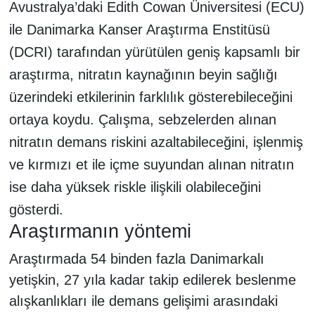
Avustralya’daki Edith Cowan Üniversitesi (ECU)
ile Danimarka Kanser Araştırma Enstitüsü
(DCRI) tarafından yürütülen geniş kapsamlı bir
araştırma, nitratın kaynağının beyin sağlığı
üzerindeki etkilerinin farklılık gösterebileceğini
ortaya koydu. Çalışma, sebzelerden alınan
nitratın demans riskini azaltabileceğini, işlenmiş
ve kırmızı et ile içme suyundan alınan nitratın
ise daha yüksek riskle ilişkili olabileceğini
gösterdi.
Araştırmanın yöntemi
Araştırmada 54 binden fazla Danimarkalı
yetişkin, 27 yıla kadar takip edilerek beslenme
alışkanlıkları ile demans gelişimi arasındaki