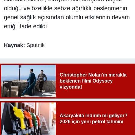
olduğu ve özellikle sebze ağırlıklı beslenmenin
genel sağlık açısından olumlu etkilerinin devam
ettiği ifade edildi.
Kaynak:
Sputnik
Christopher Nolan’ın merakla
beklenen filmi Odyssey
vizyonda!
Akaryakıta indirim mi geliyor?
2026 için yeni petrol tahmini