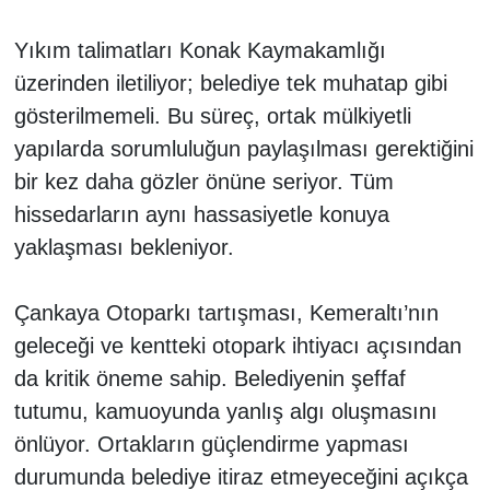
Yıkım talimatları Konak Kaymakamlığı
üzerinden iletiliyor; belediye tek muhatap gibi
gösterilmemeli. Bu süreç, ortak mülkiyetli
yapılarda sorumluluğun paylaşılması gerektiğini
bir kez daha gözler önüne seriyor. Tüm
hissedarların aynı hassasiyetle konuya
yaklaşması bekleniyor.
Çankaya Otoparkı tartışması, Kemeraltı’nın
geleceği ve kentteki otopark ihtiyacı açısından
da kritik öneme sahip. Belediyenin şeffaf
tutumu, kamuoyunda yanlış algı oluşmasını
önlüyor. Ortakların güçlendirme yapması
durumunda belediye itiraz etmeyeceğini açıkça