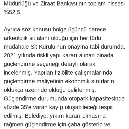
Müdürlüğü ve Ziraat Bankası’nın toplam hissesi
%52,5.
Ayrıca söz konusu bölge üçüncü derece
arkeolojik sit alanı olduğu için her türlü
müdahale Sit Kurulu’nun onayına tabi durumda.
2021 yılında riskli yapı kararı alınan binada
güçlendirme seçeneği detaylı olarak
incelenmiş. Yapılan fizibilite çalışmalarında
güçlendirme maliyetinin ekonomik sınırların
oldukça üzerinde olduğu belirlenmiş.
Güçlendirme durumunda otopark kapasitesinde
yüzde 35’e varan kayıp oluşabileceği tespit
edilmiş. Belediye, yıkım kararı olmasına
rağmen güçlendirme için çaba gösterip ve