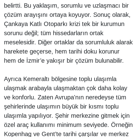
belirtti. Bu yaklaşım, sorumlu ve uzlaşmacı bir
çözüm arayışını ortaya koyuyor. Sonuç olarak,
Çankaya Katlı Otoparkı krizi tek bir kurumun
sorunu değil; tüm hissedarların ortak
meselesidir. Diğer ortaklar da sorumluluk alarak
harekete geçerse, hem tarihi doku korunur
hem de İzmir’e yakışır bir çözüm bulunabilir.
Ayrıca Kemeraltı bölgesine toplu ulaşımla
ulaşmak arabayla ulaşmaktan çok daha kolay
ve konforlu. Zaten Avrupa'nın neredeyse tüm
şehirlerinde ulaşımın büyük bir kısmı toplu
ulaşımla yapılıyor. Şehir merkezine gitmek için
özel araç kullanımı minimum seviyede. Örneğin
Kopenhag ve Gent’te tarihi çarşılar ve merkez