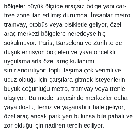
bölgeler büyük ölçüde araçsız bölge yani car-
free zone ilan edilmiş durumda. İnsanlar metro,
tramvay, otobüs veya bisikletle geliyor, özel
araç merkezi bölgelere neredeyse hiç
sokulmuyor. Paris, Barselona ve Zürih’te de
düşük emisyon bölgeleri ve yaya öncelikli
uygulamalarla özel araç kullanımı
sınırlandırılıyor; toplu taşıma çok verimli ve
ucuz olduğu için çarşılara gitmek isteyenlerin
büyük çoğunluğu metro, tramvay veya trenle
ulaşıyor. Bu model sayesinde merkezler daha
yaya dostu, temiz ve yaşanabilir hale geliyor;
özel araç ancak park yeri bulunsa bile pahalı ve
zor olduğu için nadiren tercih ediliyor.