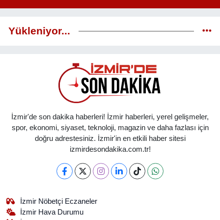
Yükleniyor...
İzmir'de son dakika haberleri! İzmir haberleri, yerel gelişmeler,
spor, ekonomi, siyaset, teknoloji, magazin ve daha fazlası için
doğru adrestesiniz. İzmir'in en etkili haber sitesi
izmirdesondakika.com.tr!
İzmir Nöbetçi Eczaneler
İzmir Hava Durumu