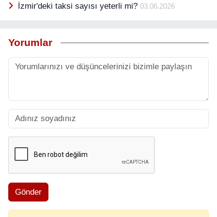
İzmir'deki taksi sayısı yeterli mi?
03.06.2026
Yorumlar
Gönder