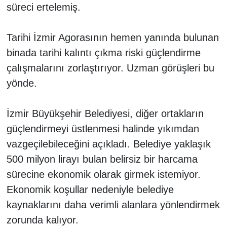
süreci ertelemiş.
Tarihi İzmir Agorasının hemen yanında bulunan
binada tarihi kalıntı çıkma riski güçlendirme
çalışmalarını zorlaştırıyor. Uzman görüşleri bu
yönde.
İzmir Büyükşehir Belediyesi, diğer ortakların
güçlendirmeyi üstlenmesi halinde yıkımdan
vazgeçilebileceğini açıkladı. Belediye yaklaşık
500 milyon lirayı bulan belirsiz bir harcama
sürecine ekonomik olarak girmek istemiyor.
Ekonomik koşullar nedeniyle belediye
kaynaklarını daha verimli alanlara yönlendirmek
zorunda kalıyor.