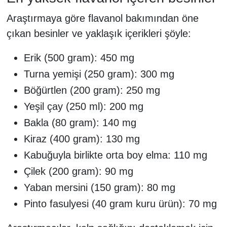
Araştırmaya göre flavanol bakımından öne
çıkan besinler ve yaklaşık içerikleri şöyle:
Erik (500 gram): 450 mg
Turna yemişi (250 gram): 300 mg
Böğürtlen (200 gram): 250 mg
Yeşil çay (250 ml): 200 mg
Bakla (80 gram): 140 mg
Kiraz (400 gram): 130 mg
Kabuğuyla birlikte orta boy elma: 110 mg
Çilek (200 gram): 90 mg
Yaban mersini (150 gram): 80 mg
Pinto fasulyesi (40 gram kuru ürün): 70 mg