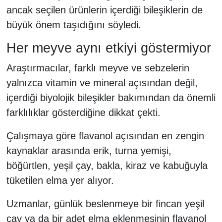
ancak seçilen ürünlerin içerdiği bileşiklerin de
büyük önem taşıdığını söyledi.
Her meyve aynı etkiyi göstermiyor
Araştırmacılar, farklı meyve ve sebzelerin
yalnızca vitamin ve mineral açısından değil,
içerdiği biyolojik bileşikler bakımından da önemli
farklılıklar gösterdiğine dikkat çekti.
Çalışmaya göre flavanol açısından en zengin
kaynaklar arasında erik, turna yemişi,
böğürtlen, yeşil çay, bakla, kiraz ve kabuğuyla
tüketilen elma yer alıyor.
Uzmanlar, günlük beslenmeye bir fincan yeşil
çay ya da bir adet elma eklenmesinin flavanol