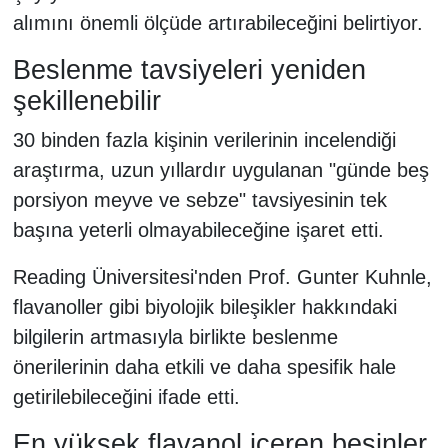
alımını önemli ölçüde artırabileceğini belirtiyor.
Beslenme tavsiyeleri yeniden
şekillenebilir
30 binden fazla kişinin verilerinin incelendiği
araştırma, uzun yıllardır uygulanan "günde beş
porsiyon meyve ve sebze" tavsiyesinin tek
başına yeterli olmayabileceğine işaret etti.
Reading Üniversitesi'nden Prof. Gunter Kuhnle,
flavanoller gibi biyolojik bileşikler hakkındaki
bilgilerin artmasıyla birlikte beslenme
önerilerinin daha etkili ve daha spesifik hale
getirilebileceğini ifade etti.
En yüksek flavanol içeren besinler