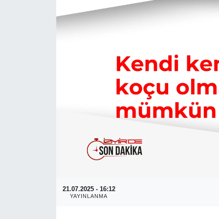
RESMİ REKLAM
21.07.2025 - 16:12
YAYINLANMA