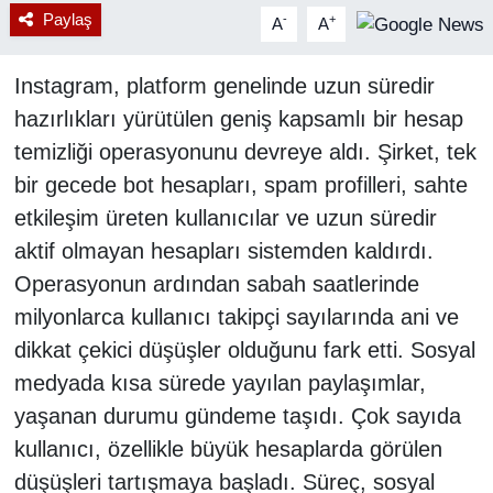
Paylaş
-
+
A
A
Instagram, platform genelinde uzun süredir
hazırlıkları yürütülen geniş kapsamlı bir hesap
temizliği operasyonunu devreye aldı. Şirket, tek
bir gecede bot hesapları, spam profilleri, sahte
etkileşim üreten kullanıcılar ve uzun süredir
aktif olmayan hesapları sistemden kaldırdı.
Operasyonun ardından sabah saatlerinde
milyonlarca kullanıcı takipçi sayılarında ani ve
dikkat çekici düşüşler olduğunu fark etti. Sosyal
medyada kısa sürede yayılan paylaşımlar,
yaşanan durumu gündeme taşıdı. Çok sayıda
kullanıcı, özellikle büyük hesaplarda görülen
düşüşleri tartışmaya başladı. Süreç, sosyal