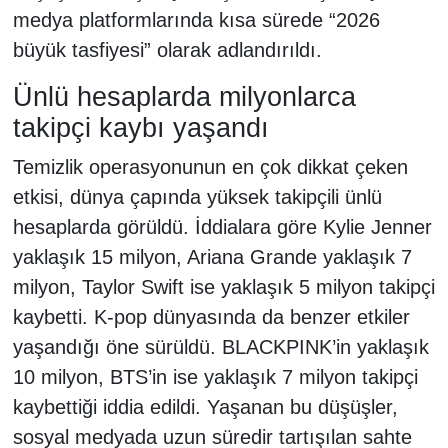
medya platformlarında kısa sürede “2026
büyük tasfiyesi” olarak adlandırıldı.
Ünlü hesaplarda milyonlarca
takipçi kaybı yaşandı
Temizlik operasyonunun en çok dikkat çeken
etkisi, dünya çapında yüksek takipçili ünlü
hesaplarda görüldü. İddialara göre Kylie Jenner
yaklaşık 15 milyon, Ariana Grande yaklaşık 7
milyon, Taylor Swift ise yaklaşık 5 milyon takipçi
kaybetti. K-pop dünyasında da benzer etkiler
yaşandığı öne sürüldü. BLACKPINK’in yaklaşık
10 milyon, BTS’in ise yaklaşık 7 milyon takipçi
kaybettiği iddia edildi. Yaşanan bu düşüşler,
sosyal medyada uzun süredir tartışılan sahte