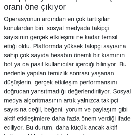
oranı öne çıkıyor
Operasyonun ardından en çok tartışılan
konulardan biri, sosyal medyada takipçi
sayısının gerçek etkileşimi ne kadar temsil
ettiği oldu. Platformda yüksek takipçi sayısına
sahip çok sayıda hesabın önemli bir kısmının
bot ya da pasif kullanıcılar içerdiği biliniyor. Bu
nedenle yapılan temizlik sonrası yaşanan
düşüşlerin, gerçek etkileşim performansını
doğrudan yansıtmadığı değerlendiriliyor. Sosyal
medya algoritmasının artık yalnızca takipçi
sayısına değil, beğeni, yorum ve paylaşım gibi
aktif etkileşimlere daha fazla önem verdiği ifade
ediliyor. Bu durum, daha küçük ancak aktif