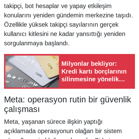
takipçi, bot hesaplar ve yapay etkileşim
konularını yeniden gündemin merkezine taşıdı.
Özellikle yüksek takipçi sayılarının gerçek
kullanıcı kitlesini ne kadar yansıttığı yeniden
sorgulanmaya başlandı.
Milyonlar bekliyor:
Kredi kartı borçlarının
silinmesine yönelik
teklifler Meclis'te
Meta: operasyon rutin bir güvenlik
çalışması
Meta, yaşanan sürece ilişkin yaptığı
açıklamada operasyonun olağan bir sistem