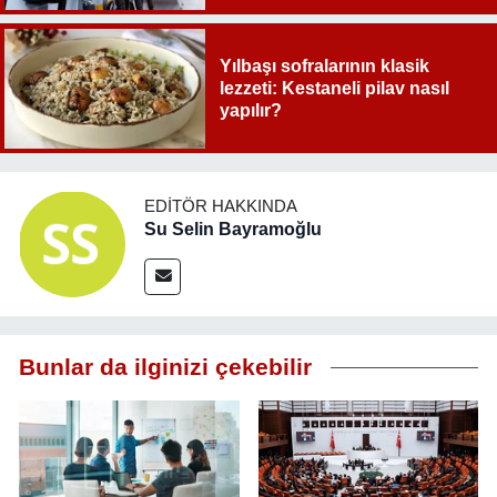
Yılbaşı sofralarının klasik
lezzeti: Kestaneli pilav nasıl
yapılır?
EDITÖR HAKKINDA
Su Selin Bayramoğlu
Bunlar da ilginizi çekebilir