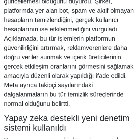
güncellemesi olduğunu duyurdu. Şirket,
platformda yer alan bot, spam ve aktif olmayan
hesapların temizlendiğini, gerçek kullanıcı
hesaplarının ise etkilenmediğini vurguladı.
Açıklamada, bu tür işlemlerin platformun
güvenilirliğini artırmak, reklamverenlere daha
doğru veriler sunmak ve içerik üreticilerinin
gerçek etkileşim oranlarını görmesini sağlamak
amacıyla düzenli olarak yapıldığı ifade edildi.
Meta ayrıca takipçi sayılarındaki
dalgalanmaların bu tür temizlik süreçlerinde
normal olduğunu belirtti.
Yapay zeka destekli yeni denetim
sistemi kullanıldı