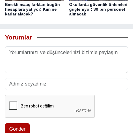
Emekli maaş farkları bugün
Okullarda güvenlik önlemleri
hesaplara yatıyor: Kim ne
güçleniyor: 30 bin personel
kadar alacak?
alınacak
Yorumlar
Gönder