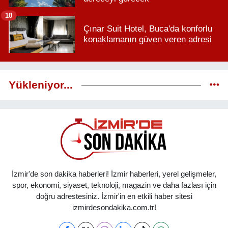
10
Çınar Suit Hotel, Buca'da konforlu
konaklamanın güven veren adresi
Yükleniyor...
İzmir'de son dakika haberleri! İzmir haberleri, yerel gelişmeler,
spor, ekonomi, siyaset, teknoloji, magazin ve daha fazlası için
doğru adrestesiniz. İzmir'in en etkili haber sitesi
izmirdesondakika.com.tr!