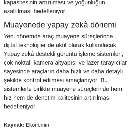
kapasitesinin artırılması ve yoğunluğun
azaltılması hedefleniyor.
Muayenede yapay zekâ dönemi
Yeni dönemde araç muayene süreçlerinde
dijital teknolojiler de aktif olarak kullanılacak.
Yapay zekâ destekli görüntü işleme sistemleri,
çok noktalı kamera altyapısı ve lazer tarayıcılar
sayesinde araçların daha hızlı ve daha detaylı
şekilde kontrol edilmesi amaçlanıyor. Bu
sistemlerle birlikte muayene süreçlerinde hem
hız hem de denetim kalitesinin artırılması
hedefleniyor.
Kaynak:
Ekonomim