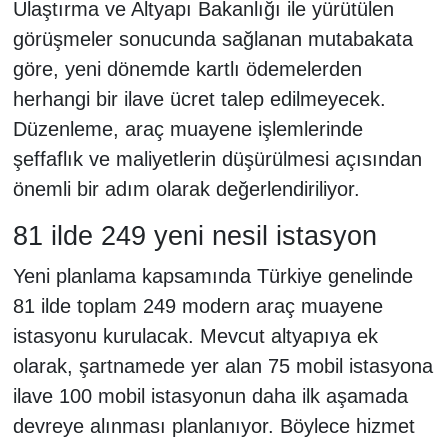
Ulaştırma ve Altyapı Bakanlığı ile yürütülen
görüşmeler sonucunda sağlanan mutabakata
göre, yeni dönemde kartlı ödemelerden
herhangi bir ilave ücret talep edilmeyecek.
Düzenleme, araç muayene işlemlerinde
şeffaflık ve maliyetlerin düşürülmesi açısından
önemli bir adım olarak değerlendiriliyor.
81 ilde 249 yeni nesil istasyon
Yeni planlama kapsamında Türkiye genelinde
81 ilde toplam 249 modern araç muayene
istasyonu kurulacak. Mevcut altyapıya ek
olarak, şartnamede yer alan 75 mobil istasyona
ilave 100 mobil istasyonun daha ilk aşamada
devreye alınması planlanıyor. Böylece hizmet