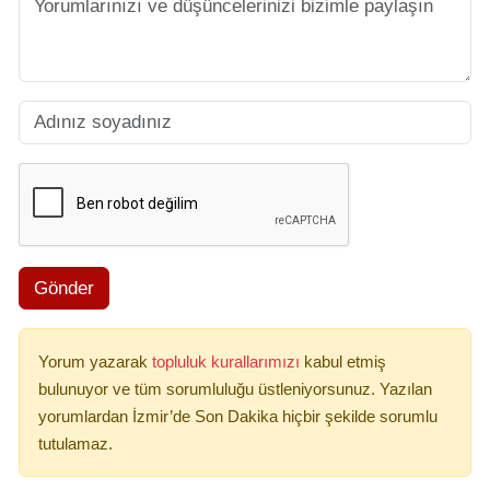
Gönder
Yorum yazarak
topluluk kurallarımızı
kabul etmiş
bulunuyor ve tüm sorumluluğu üstleniyorsunuz. Yazılan
yorumlardan İzmir’de Son Dakika hiçbir şekilde sorumlu
tutulamaz.