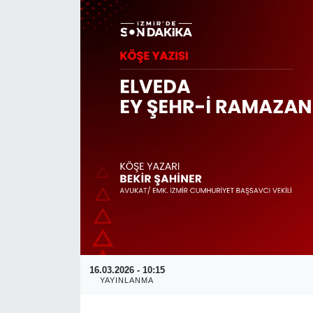
RESMİ REKLAM
16.03.2026 - 10:15
YAYINLANMA