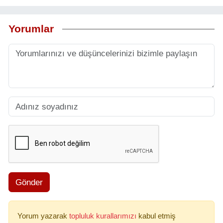
Yorumlar
Gönder
Yorum yazarak
topluluk kurallarımızı
kabul etmiş