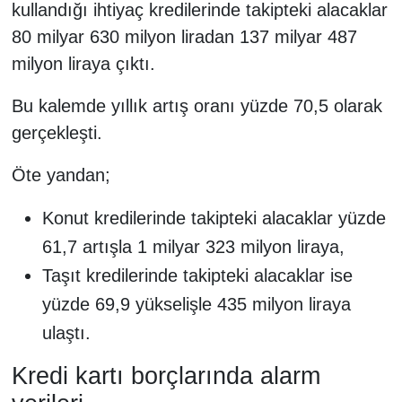
kullandığı ihtiyaç kredilerinde takipteki alacaklar
80 milyar 630 milyon liradan 137 milyar 487
milyon liraya çıktı.
Bu kalemde yıllık artış oranı yüzde 70,5 olarak
gerçekleşti.
Öte yandan;
Konut kredilerinde takipteki alacaklar yüzde
61,7 artışla 1 milyar 323 milyon liraya,
Taşıt kredilerinde takipteki alacaklar ise
yüzde 69,9 yükselişle 435 milyon liraya
ulaştı.
Kredi kartı borçlarında alarm