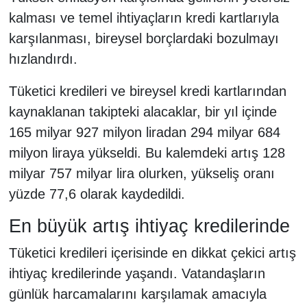
kalması ve temel ihtiyaçların kredi kartlarıyla
karşılanması, bireysel borçlardaki bozulmayı
hızlandırdı.
Tüketici kredileri ve bireysel kredi kartlarından
kaynaklanan takipteki alacaklar, bir yıl içinde
165 milyar 927 milyon liradan 294 milyar 684
milyon liraya yükseldi. Bu kalemdeki artış 128
milyar 757 milyar lira olurken, yükseliş oranı
yüzde 77,6 olarak kaydedildi.
En büyük artış ihtiyaç kredilerinde
Tüketici kredileri içerisinde en dikkat çekici artış
ihtiyaç kredilerinde yaşandı. Vatandaşların
günlük harcamalarını karşılamak amacıyla