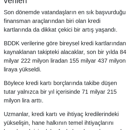
verileri
Son dönemde vatandaşların en sık başvurduğu
finansman araçlarından biri olan kredi
kartlarında da dikkat çekici bir artış yaşandı.
BDDK verilerine göre bireysel kredi kartlarından
kaynaklanan takipteki alacaklar, son bir yılda 84
milyar 222 milyon liradan 155 milyar 437 milyon
liraya yükseldi.
Böylece kredi kartı borçlarında takibe düşen
tutar yalnızca bir yıl içerisinde 71 milyar 215
milyon lira arttı.
Uzmanlar, kredi kartı ve ihtiyaç kredilerindeki
yükselişin, hane halkının temel ihtiyaçlarını