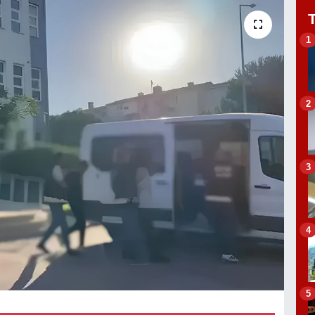
1
2
3
4
5