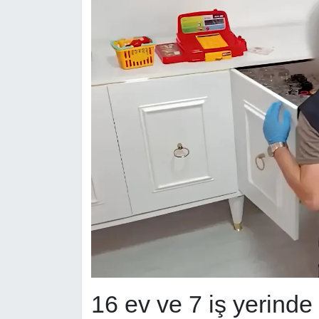
16 ev ve 7 iş yerinde