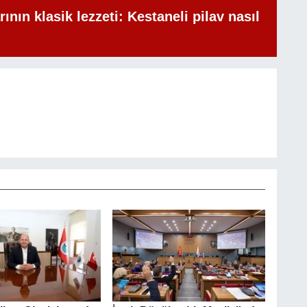
rının klasik lezzeti: Kestaneli pilav nasıl