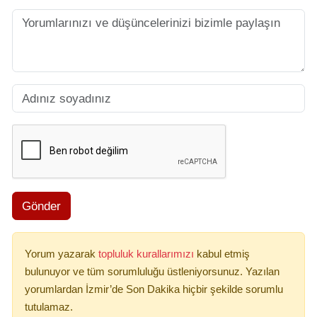
Gönder
Yorum yazarak
topluluk kurallarımızı
kabul etmiş
bulunuyor ve tüm sorumluluğu üstleniyorsunuz. Yazılan
yorumlardan İzmir’de Son Dakika hiçbir şekilde sorumlu
tutulamaz.