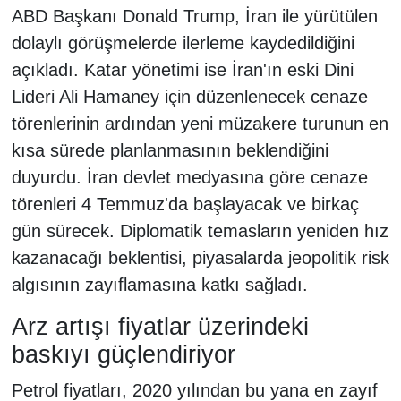
ABD Başkanı Donald Trump, İran ile yürütülen
dolaylı görüşmelerde ilerleme kaydedildiğini
açıkladı. Katar yönetimi ise İran'ın eski Dini
Lideri Ali Hamaney için düzenlenecek cenaze
törenlerinin ardından yeni müzakere turunun en
kısa sürede planlanmasının beklendiğini
duyurdu. İran devlet medyasına göre cenaze
törenleri 4 Temmuz'da başlayacak ve birkaç
gün sürecek. Diplomatik temasların yeniden hız
kazanacağı beklentisi, piyasalarda jeopolitik risk
algısının zayıflamasına katkı sağladı.
Arz artışı fiyatlar üzerindeki
baskıyı güçlendiriyor
Petrol fiyatları, 2020 yılından bu yana en zayıf