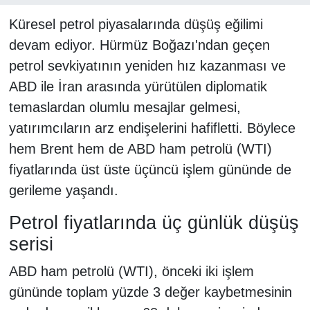
Küresel petrol piyasalarında düşüş eğilimi
devam ediyor. Hürmüz Boğazı'ndan geçen
petrol sevkiyatının yeniden hız kazanması ve
ABD ile İran arasında yürütülen diplomatik
temaslardan olumlu mesajlar gelmesi,
yatırımcıların arz endişelerini hafifletti. Böylece
hem Brent hem de ABD ham petrolü (WTI)
fiyatlarında üst üste üçüncü işlem gününde de
gerileme yaşandı.
Petrol fiyatlarında üç günlük düşüş
serisi
ABD ham petrolü (WTI), önceki iki işlem
gününde toplam yüzde 3 değer kaybetmesinin