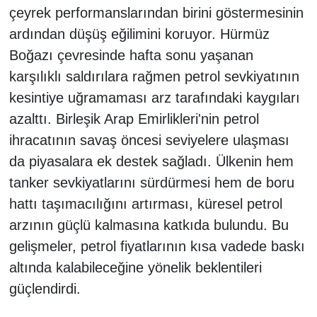
çeyrek performanslarından birini göstermesinin
ardından düşüş eğilimini koruyor. Hürmüz
Boğazı çevresinde hafta sonu yaşanan
karşılıklı saldırılara rağmen petrol sevkiyatının
kesintiye uğramaması arz tarafındaki kaygıları
azalttı. Birleşik Arap Emirlikleri'nin petrol
ihracatının savaş öncesi seviyelere ulaşması
da piyasalara ek destek sağladı. Ülkenin hem
tanker sevkiyatlarını sürdürmesi hem de boru
hattı taşımacılığını artırması, küresel petrol
arzının güçlü kalmasına katkıda bulundu. Bu
gelişmeler, petrol fiyatlarının kısa vadede baskı
altında kalabileceğine yönelik beklentileri
güçlendirdi.