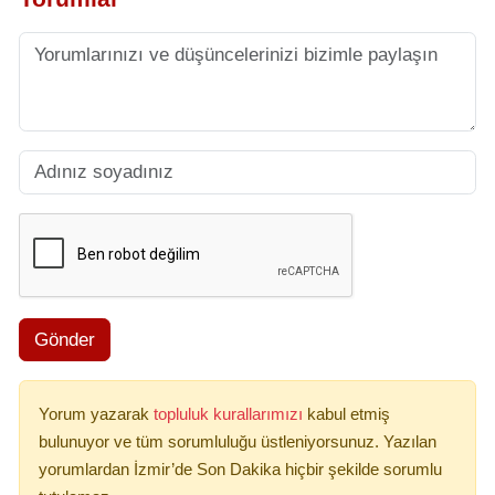
Gönder
Yorum yazarak
topluluk kurallarımızı
kabul etmiş
bulunuyor ve tüm sorumluluğu üstleniyorsunuz. Yazılan
yorumlardan İzmir’de Son Dakika hiçbir şekilde sorumlu