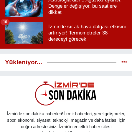
Dengeler değişiyor, bu saatlere
dikkat
10
İzmir'de sıcak hava dalgası etkisini
artırıyor! Termometreler 38
dereceyi görecek
Yükleniyor...
İzmir'de son dakika haberleri! İzmir haberleri, yerel gelişmeler,
spor, ekonomi, siyaset, teknoloji, magazin ve daha fazlası için
doğru adrestesiniz. İzmir'in en etkili haber sitesi