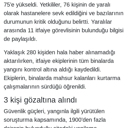
75’e yükseldi. Yetkililer, 76 kişinin de yaralı
olarak hastanelere sevk edildiğini ve bazılarının
durumunun kritik olduğunu belirtti. Yaralılar
arasında 11 itfaiye görevlisinin bulunduğu bilgisi
de paylaşıldı.
Yaklaşık 280 kişiden hala haber alınamadığı
aktarılırken, itfaiye ekiplerinin tüm binalarda
yangını kontrol altına aldığı kaydedildi.
Ekiplerin, binalarda mahsur kalanları kurtarma
çalışmalarının sürdüğü öğrenildi.
3 kişi gözaltına alındı
Güvenlik güçleri, yangınla ilgili yürütülen
soruşturma kapsamında, 1900’den fazla