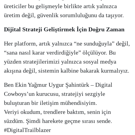
üreticiler bu gelişmeyle birlikte artık yalnızca
üretim değil, güvenlik sorumluluğunu da taşıyor.
Dijital Strateji Geliştirmek İçin Doğru Zaman
Her platform, artık yalnızca “ne sunduğuyla” değil,
“sana nasıl karar verdirdiğiyle” ölçülüyor. Bu
yüzden stratejilerimizi yalnızca sosyal medya
akışına değil, sistemin kalbine bakarak kurmalıyız.
Ben Ekin Yağmur Uygur Şahintürk – Digital
Cowboys’un kurucusu, stratejiyi sezgiyle
buluşturan bir iletişim mühendisiyim.
Veriyi okudum, trendlere baktım, senin için
süzdüm. Şimdi harekete geçme sırası sende.
#DigitalTrailblazer