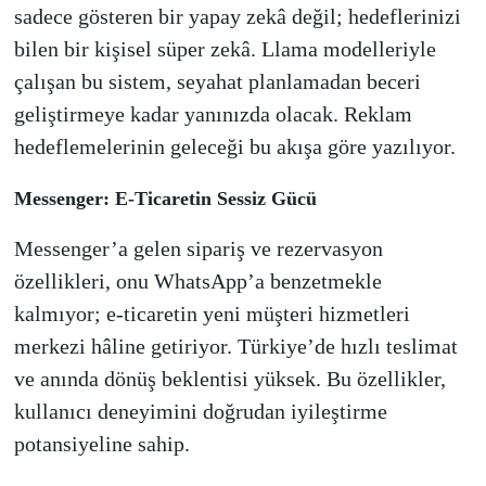
sadece gösteren bir yapay zekâ değil; hedeflerinizi
bilen bir kişisel süper zekâ. Llama modelleriyle
çalışan bu sistem, seyahat planlamadan beceri
geliştirmeye kadar yanınızda olacak. Reklam
hedeflemelerinin geleceği bu akışa göre yazılıyor.
Messenger: E-Ticaretin Sessiz Gücü
Messenger’a gelen sipariş ve rezervasyon
özellikleri, onu WhatsApp’a benzetmekle
kalmıyor; e-ticaretin yeni müşteri hizmetleri
merkezi hâline getiriyor. Türkiye’de hızlı teslimat
ve anında dönüş beklentisi yüksek. Bu özellikler,
kullanıcı deneyimini doğrudan iyileştirme
potansiyeline sahip.