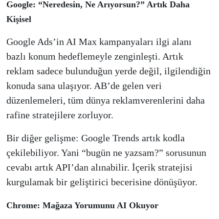
Google: “Neredesin, Ne Arıyorsun?” Artık Daha
Kişisel
Google Ads’in AI Max kampanyaları ilgi alanı
bazlı konum hedeflemeyle zenginleşti. Artık
reklam sadece bulunduğun yerde değil, ilgilendiğin
konuda sana ulaşıyor. AB’de gelen veri
düzenlemeleri, tüm dünya reklamverenlerini daha
rafine stratejilere zorluyor.
Bir diğer gelişme: Google Trends artık kodla
çekilebiliyor. Yani “bugün ne yazsam?” sorusunun
cevabı artık API’dan alınabilir. İçerik stratejisi
kurgulamak bir geliştirici becerisine dönüşüyor.
Chrome: Mağaza Yorumunu AI Okuyor