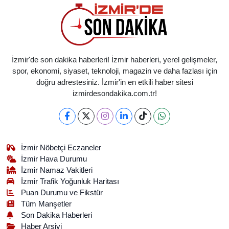
İzmir'de son dakika haberleri! İzmir haberleri, yerel gelişmeler,
spor, ekonomi, siyaset, teknoloji, magazin ve daha fazlası için
doğru adrestesiniz. İzmir'in en etkili haber sitesi
izmirdesondakika.com.tr!
İzmir Nöbetçi Eczaneler
İzmir Hava Durumu
İzmir Namaz Vakitleri
İzmir Trafik Yoğunluk Haritası
Puan Durumu ve Fikstür
Tüm Manşetler
Son Dakika Haberleri
Haber Arşivi