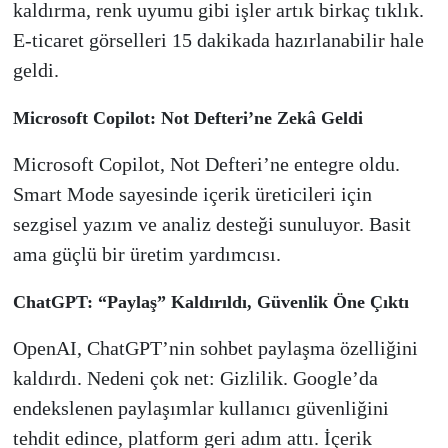
kaldırma, renk uyumu gibi işler artık birkaç tıklık.
E-ticaret görselleri 15 dakikada hazırlanabilir hale
geldi.
Microsoft Copilot: Not Defteri’ne Zekâ Geldi
Microsoft Copilot, Not Defteri’ne entegre oldu.
Smart Mode sayesinde içerik üreticileri için
sezgisel yazım ve analiz desteği sunuluyor. Basit
ama güçlü bir üretim yardımcısı.
ChatGPT: “Paylaş” Kaldırıldı, Güvenlik Öne Çıktı
OpenAI, ChatGPT’nin sohbet paylaşma özelliğini
kaldırdı. Nedeni çok net: Gizlilik. Google’da
endekslenen paylaşımlar kullanıcı güvenliğini
tehdit edince, platform geri adım attı. İçerik