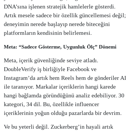
DNA’sına işlenen stratejik hamlelerle gösterdi.
Artık mesele sadece bir özellik güncellemesi değil;
deneyimin nerede başlayıp nerede biteceğini
platformların kendisinin belirlemesi.
Meta: “Sadece Gösterme, Uygunluk Ölç” Dönemi
Meta, içerik güvenliğinde seviye atladı.
DoubleVerify iş birliğiyle Facebook ve
Instagram’da artık hem Reels hem de gönderiler AI
ile taranıyor. Markalar içeriklerin hangi karede
hangi bağlamda göründüğünü analiz edebiliyor. 30
kategori, 34 dil. Bu, özellikle influencer
içeriklerinin yoğun olduğu pazarlarda bir devrim.
Ve bu yeterli değil. Zuckerberg’in hayali artık