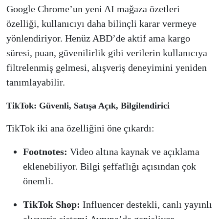
Google Chrome’un yeni AI mağaza özetleri
özelliği, kullanıcıyı daha bilinçli karar vermeye
yönlendiriyor. Henüz ABD’de aktif ama kargo
süresi, puan, güvenilirlik gibi verilerin kullanıcıya
filtrelenmiş gelmesi, alışveriş deneyimini yeniden
tanımlayabilir.
TikTok: Güvenli, Satışa Açık, Bilgilendirici
TikTok iki ana özelliğini öne çıkardı:
Footnotes:
Video altına kaynak ve açıklama
eklenebiliyor. Bilgi şeffaflığı açısından çok
önemli.
TikTok Shop:
Influencer destekli, canlı yayınlı