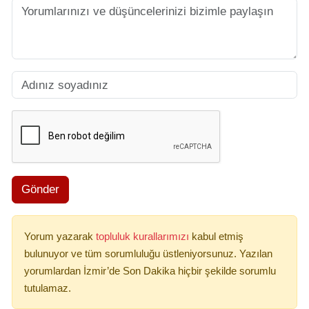
Gönder
Yorum yazarak
topluluk kurallarımızı
kabul etmiş
bulunuyor ve tüm sorumluluğu üstleniyorsunuz. Yazılan
yorumlardan İzmir’de Son Dakika hiçbir şekilde sorumlu
tutulamaz.