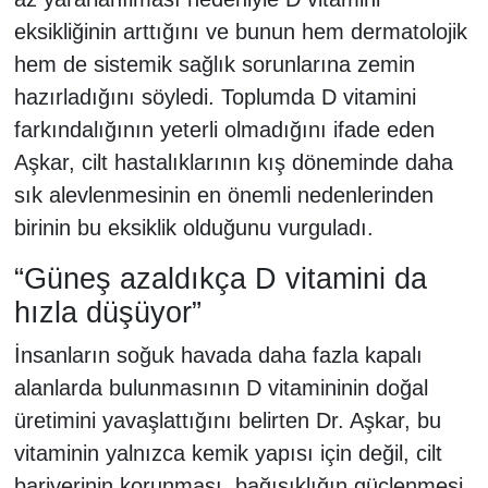
eksikliğinin arttığını ve bunun hem dermatolojik
hem de sistemik sağlık sorunlarına zemin
hazırladığını söyledi. Toplumda D vitamini
farkındalığının yeterli olmadığını ifade eden
Aşkar, cilt hastalıklarının kış döneminde daha
sık alevlenmesinin en önemli nedenlerinden
birinin bu eksiklik olduğunu vurguladı.
“Güneş azaldıkça D vitamini da
hızla düşüyor”
İnsanların soğuk havada daha fazla kapalı
alanlarda bulunmasının D vitamininin doğal
üretimini yavaşlattığını belirten Dr. Aşkar, bu
vitaminin yalnızca kemik yapısı için değil, cilt
bariyerinin korunması, bağışıklığın güçlenmesi