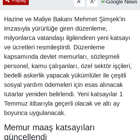
Paylaş
-
+
A
A
Hazine ve Maliye Bakanı Mehmet Şimşek'in
imzasıyla yürürlüğe giren düzenleme,
milyonlarca vatandaşı ilgilendiren yeni katsayı
ve ücretleri resmileştirdi. Düzenleme
kapsamında devlet memurları, sözleşmeli
personel, kamu çalışanları, özel sektör işçileri,
bedelli askerlik yapacak yükümlüler ile çeşitli
sosyal yardım ödemeleri için esas alınacak
tutarlar yeniden belirlendi. Yeni katsayılar 1
Temmuz itibarıyla geçerli olacak ve altı ay
boyunca uygulanacak.
Memur maaş katsayıları
güncellendi