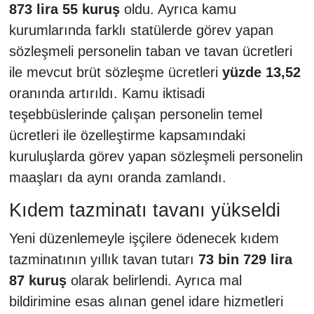
873 lira 55 kuruş
oldu. Ayrıca kamu
kurumlarında farklı statülerde görev yapan
sözleşmeli personelin taban ve tavan ücretleri
ile mevcut brüt sözleşme ücretleri
yüzde 13,52
oranında artırıldı. Kamu iktisadi
teşebbüslerinde çalışan personelin temel
ücretleri ile özelleştirme kapsamındaki
kuruluşlarda görev yapan sözleşmeli personelin
maaşları da aynı oranda zamlandı.
Kıdem tazminatı tavanı yükseldi
Yeni düzenlemeyle işçilere ödenecek kıdem
tazminatının yıllık tavan tutarı
73 bin 729 lira
87 kuruş
olarak belirlendi. Ayrıca mal
bildirimine esas alınan genel idare hizmetleri