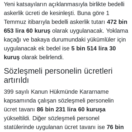
Yeni katsayıların açıklanmasıyla birlikte bedelli
askerlik ücreti de kesinleşti. Buna göre 1
Temmuz itibarıyla bedelli askerlik tutarı
472 bin
653 lira 60 kuruş
olarak uygulanacak. Yoklama
kaçağı ve bakaya durumundaki yükümlüler için
uygulanacak ek bedel ise
5 bin 514 lira 30
kuruş
olarak belirlendi.
Sözleşmeli personelin ücretleri
artırıldı
399 sayılı Kanun Hükmünde Kararname
kapsamında çalışan sözleşmeli personelin
ücret tavanı
86 bin 231 lira 60 kuruşa
yükseltildi. Diğer sözleşmeli personel
statülerinde uygulanan ücret tavanı ise
76 bin