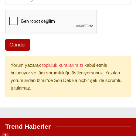
Gönder
Yorum yazarak
topluluk kurallarımızı
kabul etmiş
bulunuyor ve tüm sorumluluğu üstleniyorsunuz. Yazılan
yorumlardan İzmir’de Son Dakika hiçbir şekilde sorumlu
tutulamaz.
Trend Haberler
1