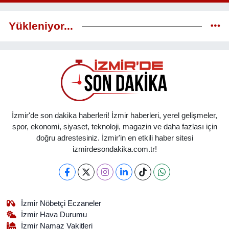
Yükleniyor...
İzmir'de son dakika haberleri! İzmir haberleri, yerel gelişmeler,
spor, ekonomi, siyaset, teknoloji, magazin ve daha fazlası için
doğru adrestesiniz. İzmir'in en etkili haber sitesi
izmirdesondakika.com.tr!
İzmir Nöbetçi Eczaneler
İzmir Hava Durumu
İzmir Namaz Vakitleri