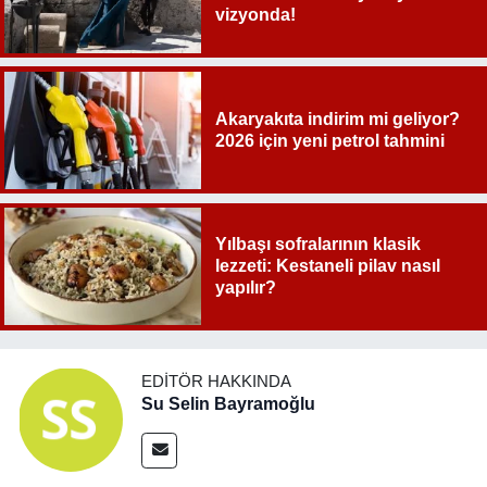
vizyonda!
Akaryakıta indirim mi geliyor?
2026 için yeni petrol tahmini
Yılbaşı sofralarının klasik
lezzeti: Kestaneli pilav nasıl
yapılır?
EDITÖR HAKKINDA
Su Selin Bayramoğlu