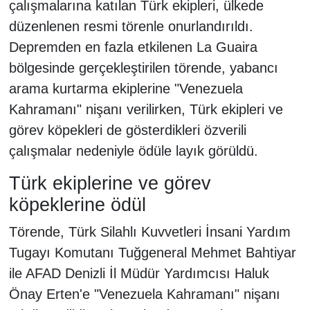
çalışmalarına katılan Türk ekipleri, ülkede
düzenlenen resmi törenle onurlandırıldı.
Depremden en fazla etkilenen La Guaira
bölgesinde gerçekleştirilen törende, yabancı
arama kurtarma ekiplerine "Venezuela
Kahramanı" nişanı verilirken, Türk ekipleri ve
görev köpekleri de gösterdikleri özverili
çalışmalar nedeniyle ödüle layık görüldü.
Türk ekiplerine ve görev
köpeklerine ödül
Törende, Türk Silahlı Kuvvetleri İnsani Yardım
Tugayı Komutanı Tuğgeneral Mehmet Bahtiyar
ile AFAD Denizli İl Müdür Yardımcısı Haluk
Önay Erten'e "Venezuela Kahramanı" nişanı