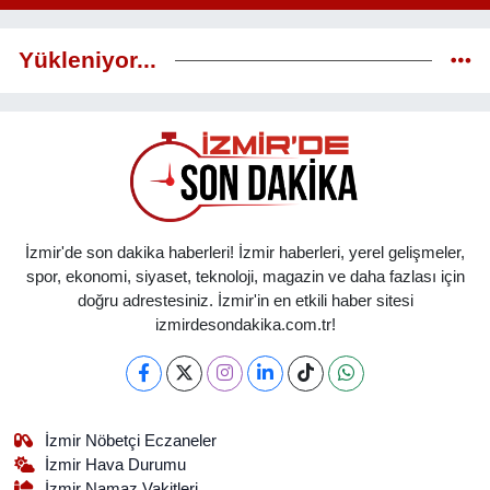
Yükleniyor...
İzmir'de son dakika haberleri! İzmir haberleri, yerel gelişmeler,
spor, ekonomi, siyaset, teknoloji, magazin ve daha fazlası için
doğru adrestesiniz. İzmir'in en etkili haber sitesi
izmirdesondakika.com.tr!
İzmir Nöbetçi Eczaneler
İzmir Hava Durumu
İzmir Namaz Vakitleri