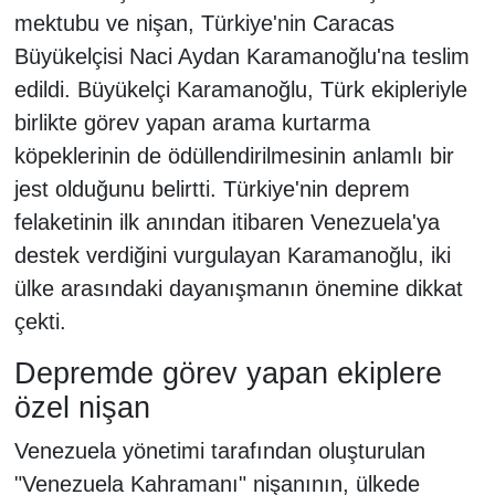
mektubu ve nişan, Türkiye'nin Caracas
Büyükelçisi Naci Aydan Karamanoğlu'na teslim
edildi. Büyükelçi Karamanoğlu, Türk ekipleriyle
birlikte görev yapan arama kurtarma
köpeklerinin de ödüllendirilmesinin anlamlı bir
jest olduğunu belirtti. Türkiye'nin deprem
felaketinin ilk anından itibaren Venezuela'ya
destek verdiğini vurgulayan Karamanoğlu, iki
ülke arasındaki dayanışmanın önemine dikkat
çekti.
Depremde görev yapan ekiplere
özel nişan
Venezuela yönetimi tarafından oluşturulan
"Venezuela Kahramanı" nişanının, ülkede