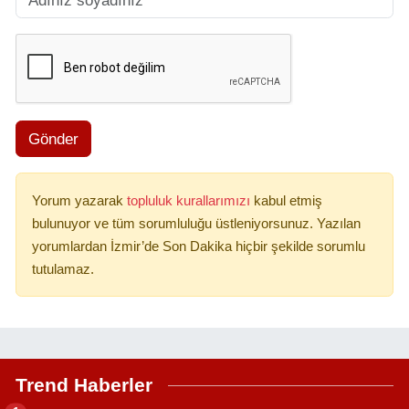
Gönder
Yorum yazarak
topluluk kurallarımızı
kabul etmiş
bulunuyor ve tüm sorumluluğu üstleniyorsunuz. Yazılan
yorumlardan İzmir’de Son Dakika hiçbir şekilde sorumlu
tutulamaz.
Trend Haberler