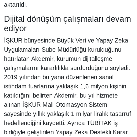
aktarıldı.
Dijital dönüşüm çalışmaları devam
ediyor
İŞKUR bünyesinde Büyük Veri ve Yapay Zeka
Uygulamaları Şube Müdürlüğü kurulduğunu
hatırlatan Akdemir, kurumun dijitalleşme
çalışmalarını kararlılıkla sürdürdüğünü söyledi.
2019 yılından bu yana düzenlenen sanal
istihdam fuarlarına yaklaşık 1,6 milyon kişinin
katıldığını belirten Akdemir, bu yıl hizmete
alınan İŞKUR Mali Otomasyon Sistemi
sayesinde yıllık yaklaşık 1 milyar liralık tasarruf
hedeflendiğini kaydetti. Ayrıca TÜBİTAK iş
birliğiyle geliştirilen Yapay Zeka Destekli Karar