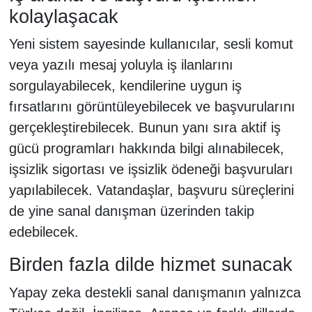
kolaylaşacak
Yeni sistem sayesinde kullanıcılar, sesli komut
veya yazılı mesaj yoluyla iş ilanlarını
sorgulayabilecek, kendilerine uygun iş
fırsatlarını görüntüleyebilecek ve başvurularını
gerçekleştirebilecek. Bunun yanı sıra aktif iş
gücü programları hakkında bilgi alınabilecek,
işsizlik sigortası ve işsizlik ödeneği başvuruları
yapılabilecek. Vatandaşlar, başvuru süreçlerini
de yine sanal danışman üzerinden takip
edebilecek.
Birden fazla dilde hizmet sunacak
Yapay zeka destekli sanal danışmanın yalnızca