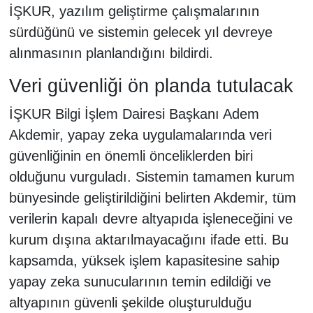
İŞKUR, yazılım geliştirme çalışmalarının
sürdüğünü ve sistemin gelecek yıl devreye
alınmasının planlandığını bildirdi.
Veri güvenliği ön planda tutulacak
İŞKUR Bilgi İşlem Dairesi Başkanı Adem
Akdemir, yapay zeka uygulamalarında veri
güvenliğinin en önemli önceliklerden biri
olduğunu vurguladı. Sistemin tamamen kurum
bünyesinde geliştirildiğini belirten Akdemir, tüm
verilerin kapalı devre altyapıda işleneceğini ve
kurum dışına aktarılmayacağını ifade etti. Bu
kapsamda, yüksek işlem kapasitesine sahip
yapay zeka sunucularının temin edildiği ve
altyapının güvenli şekilde oluşturulduğu