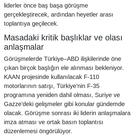
liderler önce baş başa görüşme
gerçekleştirecek, ardından heyetler arası
toplantıya geçilecek.
Masadaki kritik başlıklar ve olası
anlaşmalar
Görüşmelerde Türkiye–ABD ilişkilerinde öne
çıkan birçok başlığın ele alınması bekleniyor.
KAAN projesinde kullanılacak F-110
motorlarının satışı, Türkiye’nin F-35
programına yeniden dahil olması, Suriye ve
Gazze’deki gelişmeler gibi konular gündemde
olacak. Görüşme sonrası iki liderin anlaşmalara
imza atması ve ortak basın toplantısı
düzenlemesi öngörülüyor.