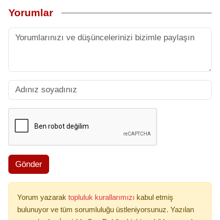
Yorumlar
Gönder
Yorum yazarak
topluluk kurallarımızı
kabul etmiş
bulunuyor ve tüm sorumluluğu üstleniyorsunuz. Yazılan