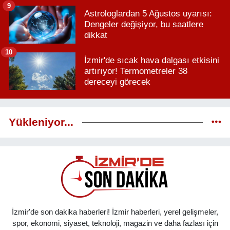
9
Astrologlardan 5 Ağustos uyarısı:
Dengeler değişiyor, bu saatlere
dikkat
10
İzmir'de sıcak hava dalgası etkisini
artırıyor! Termometreler 38
dereceyi görecek
Yükleniyor...
İzmir'de son dakika haberleri! İzmir haberleri, yerel gelişmeler,
spor, ekonomi, siyaset, teknoloji, magazin ve daha fazlası için