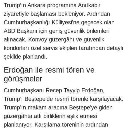
Trump’ın Ankara programına Anıtkabir
ziyaretiyle başlaması bekleniyor. Ardından
Cumhurbaşkanlığı Külliyesi’ne geçecek olan
ABD Başkanı için geniş güvenlik önlemleri
alınacak. Konvoy güzergâhı ve güvenlik
koridorları özel servis ekipleri tarafından detaylı
şekilde planlandı.
Erdoğan ile resmi tören ve
görüşmeler
Cumhurbaşkanı Recep Tayyip Erdoğan,
Trump’ı Beştepe’de resmî törenle karşılayacak.
Trump’ın makam aracına Beştepe’ye giden
güzergâhta atlı birliklerin eşlik etmesi
planlanıyor. Karşılama töreninin ardından