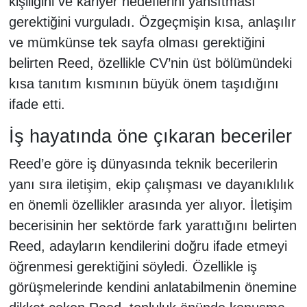
kişiliğini ve kariyer hedeflerini yansıtması
gerektiğini vurguladı. Özgeçmişin kısa, anlaşılır
ve mümkünse tek sayfa olması gerektiğini
belirten Reed, özellikle CV’nin üst bölümündeki
kısa tanıtım kısmının büyük önem taşıdığını
ifade etti.
İş hayatında öne çıkaran beceriler
Reed’e göre iş dünyasında teknik becerilerin
yanı sıra iletişim, ekip çalışması ve dayanıklılık
en önemli özellikler arasında yer alıyor. İletişim
becerisinin her sektörde fark yarattığını belirten
Reed, adayların kendilerini doğru ifade etmeyi
öğrenmesi gerektiğini söyledi. Özellikle iş
görüşmelerinde kendini anlatabilmenin önemine