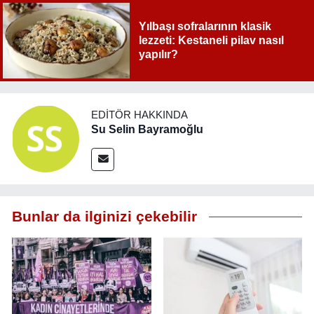
Yılbaşı sofralarının klasik
lezzeti: Kestaneli pilav nasıl
yapılır?
EDITÖR HAKKINDA
Su Selin Bayramoğlu
Bunlar da ilginizi çekebilir