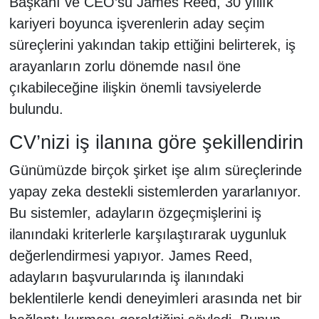
Başkanı ve CEO’su James Reed, 30 yıllık
kariyeri boyunca işverenlerin aday seçim
süreçlerini yakından takip ettiğini belirterek, iş
arayanların zorlu dönemde nasıl öne
çıkabileceğine ilişkin önemli tavsiyelerde
bulundu.
CV’nizi iş ilanına göre şekillendirin
Günümüzde birçok şirket işe alım süreçlerinde
yapay zeka destekli sistemlerden yararlanıyor.
Bu sistemler, adayların özgeçmişlerini iş
ilanındaki kriterlerle karşılaştırarak uygunluk
değerlendirmesi yapıyor. James Reed,
adayların başvurularında iş ilanındaki
beklentilerle kendi deneyimleri arasında net bir