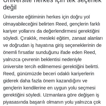
Üniversite herkes için tek seçenek
değil
Üniversite eğitiminin herkes için doğru yol
olmayabileceğini belirten Reed, gençlerin farklı
kariyer yollarını da değerlendirmesi gerektiğini
söyledi. Çıraklık, mesleki eğitim, zanaat alanları
ve doğrudan iş hayatına giriş seçeneklerinin de
önemli fırsatlar sunduğunu ifade eden Reed,
yalnızca çevrenin beklentisi nedeniyle
üniversite tercih edilmemesi gerektiğini belirtti.
Reed, günümüzde beceri odaklı kariyerlerin
giderek daha fazla önem kazandığını ve
gençlerin kendilerine en uygun yolu seçmesi
gerektiğini söyledi. Uzmanlara göre değişen iş
piyasasında başarılı olmanın yolu yalnızca çok