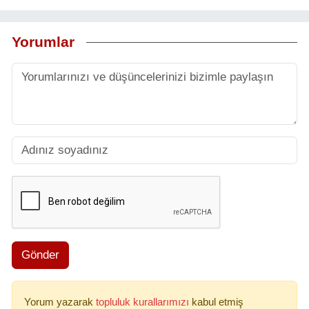
Yorumlar
Gönder
Yorum yazarak
topluluk kurallarımızı
kabul etmiş