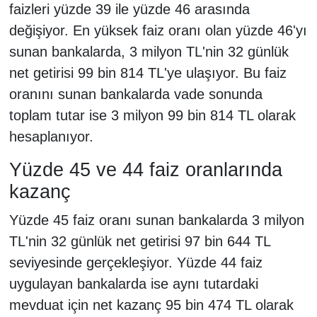
faizleri yüzde 39 ile yüzde 46 arasında
değişiyor. En yüksek faiz oranı olan yüzde 46'yı
sunan bankalarda, 3 milyon TL'nin 32 günlük
net getirisi 99 bin 814 TL'ye ulaşıyor. Bu faiz
oranını sunan bankalarda vade sonunda
toplam tutar ise 3 milyon 99 bin 814 TL olarak
hesaplanıyor.
Yüzde 45 ve 44 faiz oranlarında
kazanç
Yüzde 45 faiz oranı sunan bankalarda 3 milyon
TL'nin 32 günlük net getirisi 97 bin 644 TL
seviyesinde gerçekleşiyor. Yüzde 44 faiz
uygulayan bankalarda ise aynı tutardaki
mevduat için net kazanç 95 bin 474 TL olarak