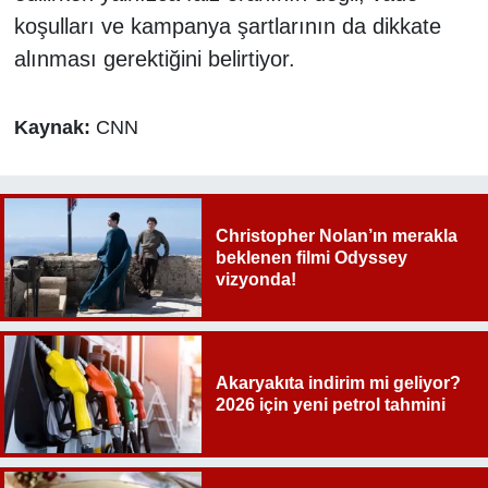
koşulları ve kampanya şartlarının da dikkate
alınması gerektiğini belirtiyor.
Kaynak:
CNN
Christopher Nolan’ın merakla
beklenen filmi Odyssey
vizyonda!
Akaryakıta indirim mi geliyor?
2026 için yeni petrol tahmini