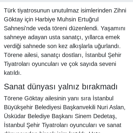
Türk tiyatrosunun unutulmaz isimlerinden Zihni
Göktay için Harbiye Muhsin Ertuğrul
Sahnesi'nde veda töreni düzenlendi. Yaşamını
sahneye adayan usta sanatçı, yıllarca emek
verdiği sahnede son kez alkışlarla uğurlandı.
Törene ailesi, sanatçı dostları, İstanbul Şehir
Tiyatroları oyuncuları ve çok sayıda seveni
katıldı.
Sanat dünyası yalnız bırakmadı
Törene Göktay ailesinin yanı sıra İstanbul
Büyükşehir Belediyesi Başkanvekili Nuri Aslan,
Üsküdar Belediye Başkanı Sinem Dedetaş,
İstanbul Şehir Tiyatroları oyuncuları ve sanat