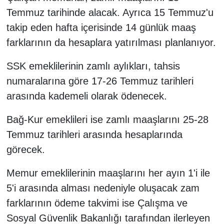
Temmuz tarihinde alacak. Ayrıca 15 Temmuz'u
takip eden hafta içerisinde 14 günlük maaş
farklarının da hesaplara yatırılması planlanıyor.
SSK emeklilerinin zamlı aylıkları, tahsis
numaralarına göre 17-26 Temmuz tarihleri
arasında kademeli olarak ödenecek.
Bağ-Kur emeklileri ise zamlı maaşlarını 25-28
Temmuz tarihleri arasında hesaplarında
görecek.
Memur emeklilerinin maaşlarını her ayın 1'i ile
5'i arasında alması nedeniyle oluşacak zam
farklarının ödeme takvimi ise Çalışma ve
Sosyal Güvenlik Bakanlığı tarafından ilerleyen