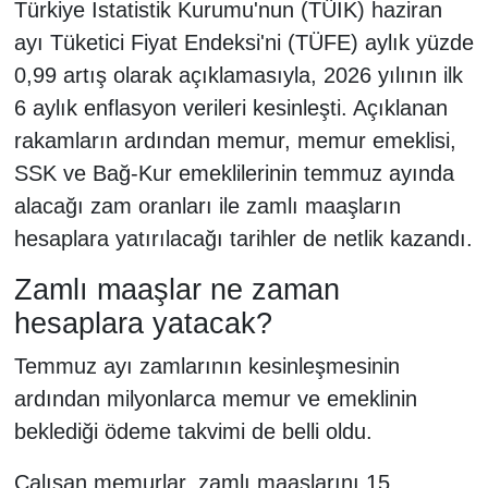
Türkiye İstatistik Kurumu'nun (TÜİK) haziran
ayı Tüketici Fiyat Endeksi'ni (TÜFE) aylık yüzde
0,99 artış olarak açıklamasıyla, 2026 yılının ilk
6 aylık enflasyon verileri kesinleşti. Açıklanan
rakamların ardından memur, memur emeklisi,
SSK ve Bağ-Kur emeklilerinin temmuz ayında
alacağı zam oranları ile zamlı maaşların
hesaplara yatırılacağı tarihler de netlik kazandı.
Zamlı maaşlar ne zaman
hesaplara yatacak?
Temmuz ayı zamlarının kesinleşmesinin
ardından milyonlarca memur ve emeklinin
beklediği ödeme takvimi de belli oldu.
Çalışan memurlar, zamlı maaşlarını 15