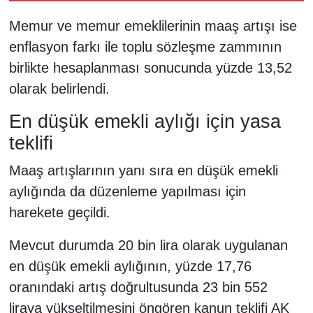
Memur ve memur emeklilerinin maaş artışı ise
enflasyon farkı ile toplu sözleşme zammının
birlikte hesaplanması sonucunda yüzde 13,52
olarak belirlendi.
En düşük emekli aylığı için yasa
teklifi
Maaş artışlarının yanı sıra en düşük emekli
aylığında da düzenleme yapılması için
harekete geçildi.
Mevcut durumda 20 bin lira olarak uygulanan
en düşük emekli aylığının, yüzde 17,76
oranındaki artış doğrultusunda 23 bin 552
liraya yükseltilmesini öngören kanun teklifi AK