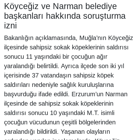
Köyceğiz ve Narman belediye
başkanları hakkında soruşturma
izni
Bakanlığın açıklamasında, Muğla’nın Köyceğiz
ilçesinde sahipsiz sokak köpeklerinin saldırısı
sonucu 11 yaşındaki bir çocuğun ağır
yaralandığı belirtildi. Ayrıca ilçede son iki yıl
içerisinde 37 vatandaşın sahipsiz köpek
saldırıları nedeniyle sağlık kuruluşlarına
başvurduğu ifade edildi. Erzurum’un Narman
ilçesinde de sahipsiz sokak köpeklerinin
saldırısı sonucu 10 yaşındaki M.T. isimli
çocuğun vücudunun çeşitli bölgelerinden
yaralandığı bildirildi. Yaşanan olayların