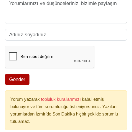
Gönder
Yorum yazarak
topluluk kurallarımızı
kabul etmiş
bulunuyor ve tüm sorumluluğu üstleniyorsunuz. Yazılan
yorumlardan İzmir’de Son Dakika hiçbir şekilde sorumlu
tutulamaz.