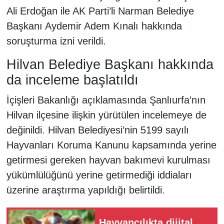
Ali Erdoğan ile AK Parti’li Narman Belediye
Başkanı Aydemir Adem Kınalı hakkında
soruşturma izni verildi.
Hilvan Belediye Başkanı hakkında
da inceleme başlatıldı
İçişleri Bakanlığı açıklamasında Şanlıurfa’nın
Hilvan ilçesine ilişkin yürütülen incelemeye de
değinildi. Hilvan Belediyesi’nin 5199 sayılı
Hayvanları Koruma Kanunu kapsamında yerine
getirmesi gereken hayvan bakımevi kurulması
yükümlülüğünü yerine getirmediği iddiaları
üzerine araştırma yapıldığı belirtildi.
Hayvancılıkta dijital