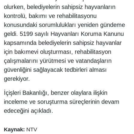
olurken, belediyelerin sahipsiz hayvanların
kontrolü, bakımı ve rehabilitasyonu
konusundaki sorumlulukları yeniden gündeme
geldi. 5199 sayılı Hayvanları Koruma Kanunu
kapsamında belediyelerin sahipsiz hayvanlar
için bakımevi oluşturması, rehabilitasyon
çalışmalarını yürütmesi ve vatandaşların
güvenliğini sağlayacak tedbirleri alması
gerekiyor.
İçişleri Bakanlığı, benzer olaylara ilişkin
inceleme ve soruşturma süreçlerinin devam
edeceğini açıkladı.
Kaynak:
NTV