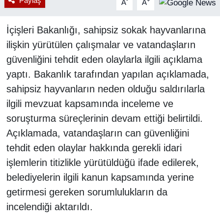
Paylaş
-
+
A
A
İçişleri Bakanlığı, sahipsiz sokak hayvanlarına
ilişkin yürütülen çalışmalar ve vatandaşların
güvenliğini tehdit eden olaylarla ilgili açıklama
yaptı. Bakanlık tarafından yapılan açıklamada,
sahipsiz hayvanların neden olduğu saldırılarla
ilgili mevzuat kapsamında inceleme ve
soruşturma süreçlerinin devam ettiği belirtildi.
Açıklamada, vatandaşların can güvenliğini
tehdit eden olaylar hakkında gerekli idari
işlemlerin titizlikle yürütüldüğü ifade edilerek,
belediyelerin ilgili kanun kapsamında yerine
getirmesi gereken sorumlulukların da
incelendiği aktarıldı.