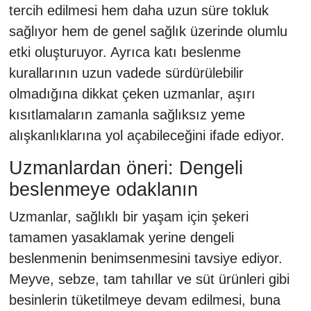
tercih edilmesi hem daha uzun süre tokluk
sağlıyor hem de genel sağlık üzerinde olumlu
etki oluşturuyor. Ayrıca katı beslenme
kurallarının uzun vadede sürdürülebilir
olmadığına dikkat çeken uzmanlar, aşırı
kısıtlamaların zamanla sağlıksız yeme
alışkanlıklarına yol açabileceğini ifade ediyor.
Uzmanlardan öneri: Dengeli
beslenmeye odaklanın
Uzmanlar, sağlıklı bir yaşam için şekeri
tamamen yasaklamak yerine dengeli
beslenmenin benimsenmesini tavsiye ediyor.
Meyve, sebze, tam tahıllar ve süt ürünleri gibi
besinlerin tüketilmeye devam edilmesi, buna