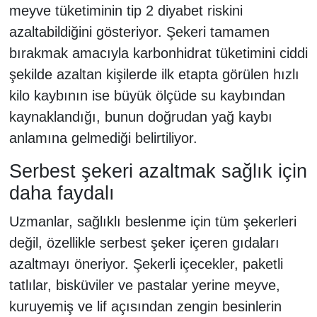
meyve tüketiminin tip 2 diyabet riskini
azaltabildiğini gösteriyor. Şekeri tamamen
bırakmak amacıyla karbonhidrat tüketimini ciddi
şekilde azaltan kişilerde ilk etapta görülen hızlı
kilo kaybının ise büyük ölçüde su kaybından
kaynaklandığı, bunun doğrudan yağ kaybı
anlamına gelmediği belirtiliyor.
Serbest şekeri azaltmak sağlık için
daha faydalı
Uzmanlar, sağlıklı beslenme için tüm şekerleri
değil, özellikle serbest şeker içeren gıdaları
azaltmayı öneriyor. Şekerli içecekler, paketli
tatlılar, bisküviler ve pastalar yerine meyve,
kuruyemiş ve lif açısından zengin besinlerin