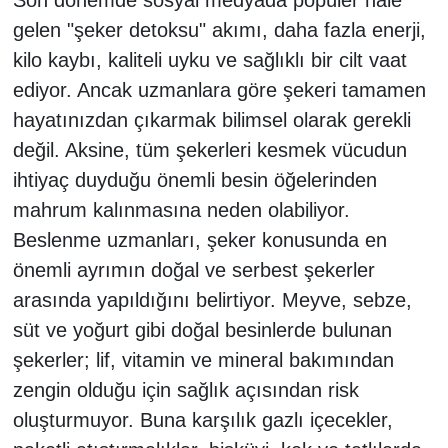
gelen "şeker detoksu" akımı, daha fazla enerji,
kilo kaybı, kaliteli uyku ve sağlıklı bir cilt vaat
ediyor. Ancak uzmanlara göre şekeri tamamen
hayatınızdan çıkarmak bilimsel olarak gerekli
değil. Aksine, tüm şekerleri kesmek vücudun
ihtiyaç duyduğu önemli besin öğelerinden
mahrum kalınmasına neden olabiliyor.
Beslenme uzmanları, şeker konusunda en
önemli ayrımın doğal ve serbest şekerler
arasında yapıldığını belirtiyor. Meyve, sebze,
süt ve yoğurt gibi doğal besinlerde bulunan
şekerler; lif, vitamin ve mineral bakımından
zengin olduğu için sağlık açısından risk
oluşturmuyor. Buna karşılık gazlı içecekler,