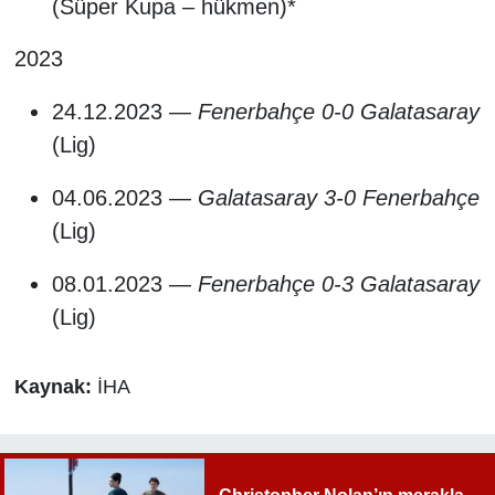
(Süper Kupa – hükmen)*
2023
24.12.2023 —
Fenerbahçe 0-0 Galatasaray
(Lig)
04.06.2023 —
Galatasaray 3-0 Fenerbahçe
(Lig)
08.01.2023 —
Fenerbahçe 0-3 Galatasaray
(Lig)
Kaynak:
İHA