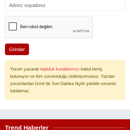
Gönder
Yorum yazarak
topluluk kurallarımızı
kabul etmiş
bulunuyor ve tüm sorumluluğu üstleniyorsunuz. Yazılan
yorumlardan İzmir’de Son Dakika hiçbir şekilde sorumlu
tutulamaz.
Trend Haberler