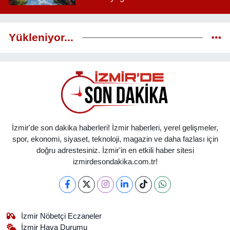
Yükleniyor...
İzmir'de son dakika haberleri! İzmir haberleri, yerel gelişmeler,
spor, ekonomi, siyaset, teknoloji, magazin ve daha fazlası için
doğru adrestesiniz. İzmir'in en etkili haber sitesi
izmirdesondakika.com.tr!
İzmir Nöbetçi Eczaneler
İzmir Hava Durumu