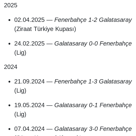
2025
02.04.2025 —
Fenerbahçe 1-2 Galatasaray
(Ziraat Türkiye Kupası)
24.02.2025 —
Galatasaray 0-0 Fenerbahçe
(Lig)
2024
21.09.2024 —
Fenerbahçe 1-3 Galatasaray
(Lig)
19.05.2024 —
Galatasaray 0-1 Fenerbahçe
(Lig)
07.04.2024 —
Galatasaray 3-0 Fenerbahçe