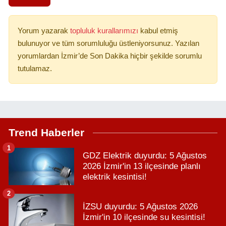
Yorum yazarak
topluluk kurallarımızı
kabul etmiş
bulunuyor ve tüm sorumluluğu üstleniyorsunuz. Yazılan
yorumlardan İzmir’de Son Dakika hiçbir şekilde sorumlu
tutulamaz.
Trend Haberler
1
GDZ Elektrik duyurdu: 5 Ağustos
2026 İzmir'in 13 ilçesinde planlı
elektrik kesintisi!
2
İZSU duyurdu: 5 Ağustos 2026
İzmir'in 10 ilçesinde su kesintisi!