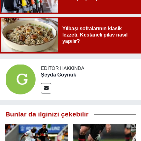
Yılbaşı sofralarının klasik
lezzeti: Kestaneli pilav nasıl
yapılır?
EDITÖR HAKKINDA
Şeyda Göynük
Bunlar da ilginizi çekebilir