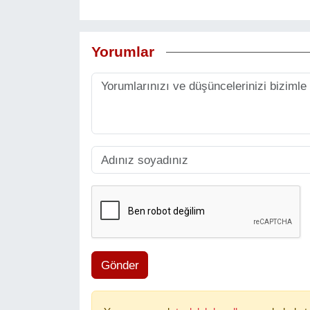
Yorumlar
Gönder