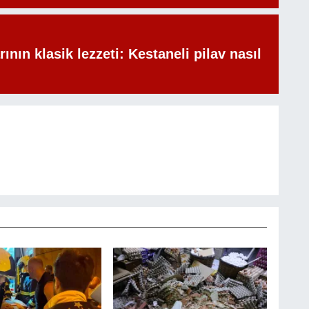
rının klasik lezzeti: Kestaneli pilav nasıl