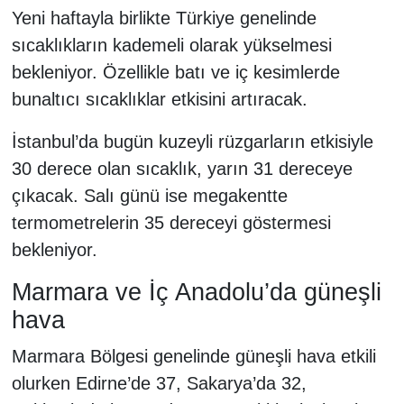
Yeni haftayla birlikte Türkiye genelinde
sıcaklıkların kademeli olarak yükselmesi
bekleniyor. Özellikle batı ve iç kesimlerde
bunaltıcı sıcaklıklar etkisini artıracak.
İstanbul’da bugün kuzeyli rüzgarların etkisiyle
30 derece olan sıcaklık, yarın 31 dereceye
çıkacak. Salı günü ise megakentte
termometrelerin 35 dereceyi göstermesi
bekleniyor.
Marmara ve İç Anadolu’da güneşli
hava
Marmara Bölgesi genelinde güneşli hava etkili
olurken Edirne’de 37, Sakarya’da 32,