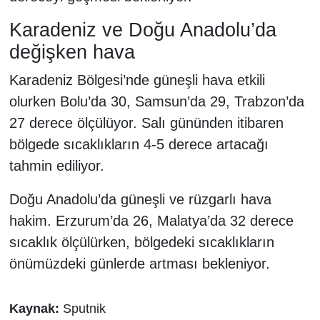
Karadeniz ve Doğu Anadolu’da
değişken hava
Karadeniz Bölgesi’nde güneşli hava etkili
olurken Bolu’da 30, Samsun’da 29, Trabzon’da
27 derece ölçülüyor. Salı gününden itibaren
bölgede sıcaklıkların 4-5 derece artacağı
tahmin ediliyor.
Doğu Anadolu’da güneşli ve rüzgarlı hava
hakim. Erzurum’da 26, Malatya’da 32 derece
sıcaklık ölçülürken, bölgedeki sıcaklıkların
önümüzdeki günlerde artması bekleniyor.
Kaynak:
Sputnik