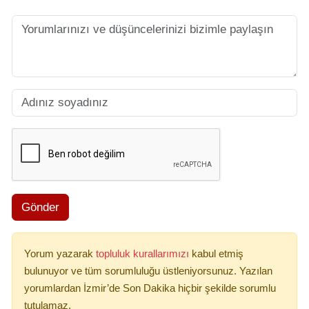
Gönder
Yorum yazarak
topluluk kurallarımızı
kabul etmiş
bulunuyor ve tüm sorumluluğu üstleniyorsunuz. Yazılan
yorumlardan İzmir’de Son Dakika hiçbir şekilde sorumlu
tutulamaz.