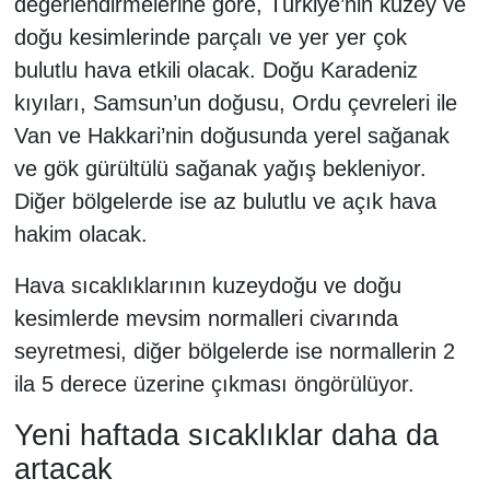
değerlendirmelerine göre, Türkiye’nin kuzey ve
doğu kesimlerinde parçalı ve yer yer çok
bulutlu hava etkili olacak. Doğu Karadeniz
kıyıları, Samsun’un doğusu, Ordu çevreleri ile
Van ve Hakkari’nin doğusunda yerel sağanak
ve gök gürültülü sağanak yağış bekleniyor.
Diğer bölgelerde ise az bulutlu ve açık hava
hakim olacak.
Hava sıcaklıklarının kuzeydoğu ve doğu
kesimlerde mevsim normalleri civarında
seyretmesi, diğer bölgelerde ise normallerin 2
ila 5 derece üzerine çıkması öngörülüyor.
Yeni haftada sıcaklıklar daha da
artacak