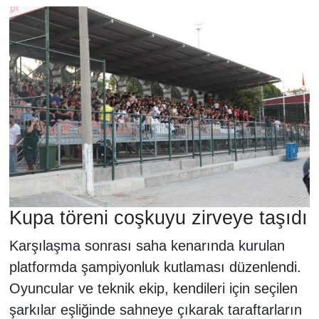
Kupa töreni coşkuyu zirveye taşıdı
Karşılaşma sonrası saha kenarında kurulan
platformda şampiyonluk kutlaması düzenlendi.
Oyuncular ve teknik ekip, kendileri için seçilen
şarkılar eşliğinde sahneye çıkarak taraftarların