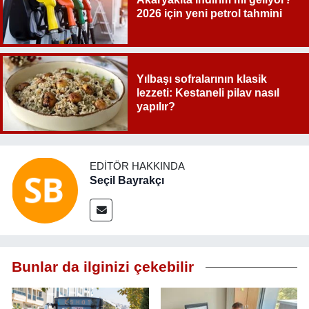
2026 için yeni petrol tahmini
Yılbaşı sofralarının klasik
lezzeti: Kestaneli pilav nasıl
yapılır?
EDITÖR HAKKINDA
Seçil Bayrakçı
Bunlar da ilginizi çekebilir