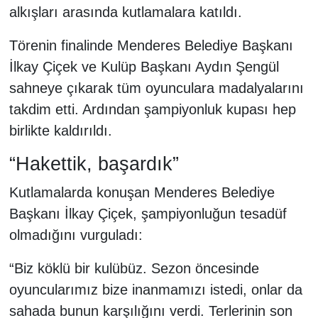
alkışları arasında kutlamalara katıldı.
Törenin finalinde Menderes Belediye Başkanı
İlkay Çiçek ve Kulüp Başkanı Aydın Şengül
sahneye çıkarak tüm oyunculara madalyalarını
takdim etti. Ardından şampiyonluk kupası hep
birlikte kaldırıldı.
“Hakettik, başardık”
Kutlamalarda konuşan Menderes Belediye
Başkanı İlkay Çiçek, şampiyonluğun tesadüf
olmadığını vurguladı:
“Biz köklü bir kulübüz. Sezon öncesinde
oyuncularımız bize inanmamızı istedi, onlar da
sahada bunun karşılığını verdi. Terlerinin son