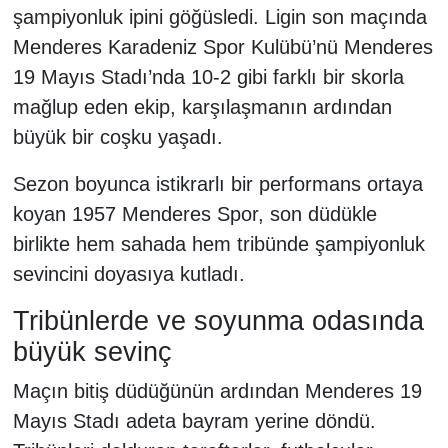
şampiyonluk ipini göğüsledi. Ligin son maçında
Menderes Karadeniz Spor Kulübü’nü Menderes
19 Mayıs Stadı’nda 10-2 gibi farklı bir skorla
mağlup eden ekip, karşılaşmanın ardından
büyük bir coşku yaşadı.
Sezon boyunca istikrarlı bir performans ortaya
koyan 1957 Menderes Spor, son düdükle
birlikte hem sahada hem tribünde şampiyonluk
sevincini doyasıya kutladı.
Tribünlerde ve soyunma odasında
büyük sevinç
Maçın bitiş düdüğünün ardından Menderes 19
Mayıs Stadı adeta bayram yerine döndü.