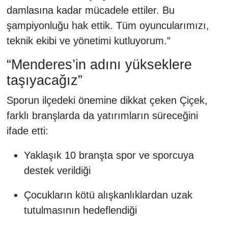
damlasına kadar mücadele ettiler. Bu
şampiyonluğu hak ettik. Tüm oyuncularımızı,
teknik ekibi ve yönetimi kutluyorum.”
“Menderes’in adını yükseklere
taşıyacağız”
Sporun ilçedeki önemine dikkat çeken Çiçek,
farklı branşlarda da yatırımların süreceğini
ifade etti:
Yaklaşık 10 branşta spor ve sporcuya
destek verildiği
Çocukların kötü alışkanlıklardan uzak
tutulmasının hedeflendiği