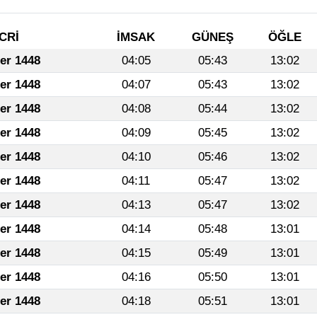
CRİ
İMSAK
GÜNEŞ
ÖĞLE
fer 1448
04:05
05:43
13:02
fer 1448
04:07
05:43
13:02
fer 1448
04:08
05:44
13:02
fer 1448
04:09
05:45
13:02
fer 1448
04:10
05:46
13:02
fer 1448
04:11
05:47
13:02
fer 1448
04:13
05:47
13:02
fer 1448
04:14
05:48
13:01
fer 1448
04:15
05:49
13:01
fer 1448
04:16
05:50
13:01
fer 1448
04:18
05:51
13:01