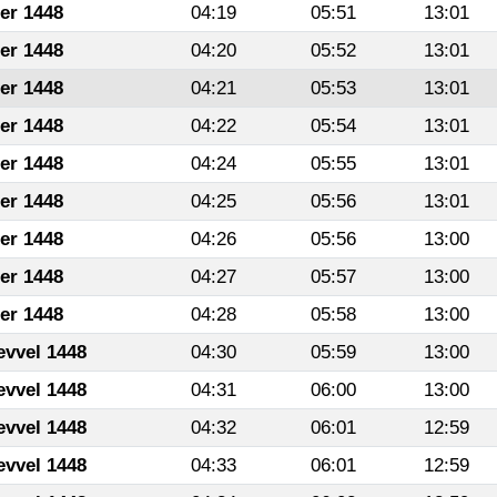
fer 1448
04:19
05:51
13:01
fer 1448
04:20
05:52
13:01
fer 1448
04:21
05:53
13:01
fer 1448
04:22
05:54
13:01
fer 1448
04:24
05:55
13:01
fer 1448
04:25
05:56
13:01
fer 1448
04:26
05:56
13:00
fer 1448
04:27
05:57
13:00
fer 1448
04:28
05:58
13:00
evvel 1448
04:30
05:59
13:00
evvel 1448
04:31
06:00
13:00
evvel 1448
04:32
06:01
12:59
evvel 1448
04:33
06:01
12:59