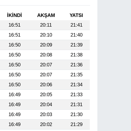
İKINDI
AKŞAM
YATSI
16:51
20:11
21:41
16:51
20:10
21:40
16:50
20:09
21:39
16:50
20:08
21:38
16:50
20:07
21:36
16:50
20:07
21:35
16:50
20:06
21:34
16:49
20:05
21:33
16:49
20:04
21:31
16:49
20:03
21:30
16:49
20:02
21:29