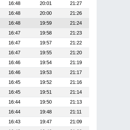
16:48
20:01
21:27
16:48
20:00
21:26
16:48
19:59
21:24
16:47
19:58
21:23
16:47
19:57
21:22
16:47
19:55
21:20
16:46
19:54
21:19
16:46
19:53
21:17
16:45
19:52
21:16
16:45
19:51
21:14
16:44
19:50
21:13
16:44
19:48
21:11
16:43
19:47
21:09