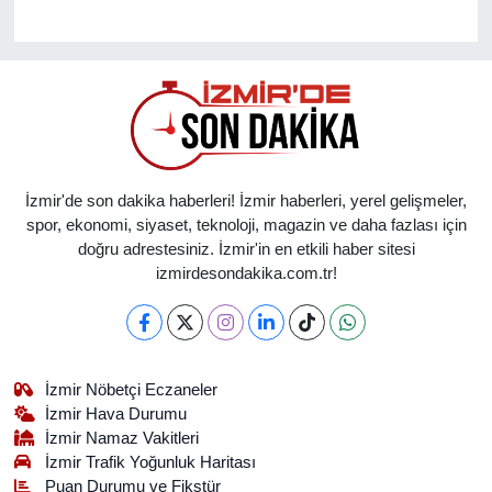
İzmir'de son dakika haberleri! İzmir haberleri, yerel gelişmeler,
spor, ekonomi, siyaset, teknoloji, magazin ve daha fazlası için
doğru adrestesiniz. İzmir'in en etkili haber sitesi
izmirdesondakika.com.tr!
İzmir Nöbetçi Eczaneler
İzmir Hava Durumu
İzmir Namaz Vakitleri
İzmir Trafik Yoğunluk Haritası
Puan Durumu ve Fikstür