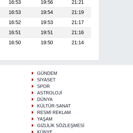
16:53
19:56
21:21
16:53
19:54
21:19
16:52
19:53
21:17
16:51
19:51
21:16
16:50
19:50
21:14
GÜNDEM
SİYASET
SPOR
ASTROLOJİ
DÜNYA
KÜLTÜR-SANAT
RESMİ REKLAM
YAŞAM
GİZLİLİK SÖZLEŞMESİ
KÜNYE