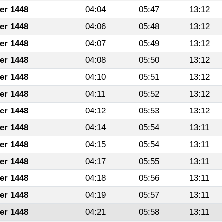
fer 1448
04:04
05:47
13:12
fer 1448
04:06
05:48
13:12
fer 1448
04:07
05:49
13:12
fer 1448
04:08
05:50
13:12
fer 1448
04:10
05:51
13:12
fer 1448
04:11
05:52
13:12
fer 1448
04:12
05:53
13:12
fer 1448
04:14
05:54
13:11
fer 1448
04:15
05:54
13:11
fer 1448
04:17
05:55
13:11
fer 1448
04:18
05:56
13:11
fer 1448
04:19
05:57
13:11
fer 1448
04:21
05:58
13:11