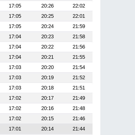
17:05
20:26
22:02
17:05
20:25
22:01
17:05
20:24
21:59
17:04
20:23
21:58
17:04
20:22
21:56
17:04
20:21
21:55
17:03
20:20
21:54
17:03
20:19
21:52
17:03
20:18
21:51
17:02
20:17
21:49
17:02
20:16
21:48
17:02
20:15
21:46
17:01
20:14
21:44