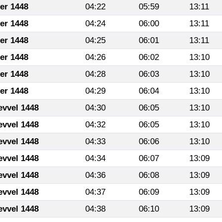
fer 1448
04:22
05:59
13:11
fer 1448
04:24
06:00
13:11
fer 1448
04:25
06:01
13:11
fer 1448
04:26
06:02
13:10
fer 1448
04:28
06:03
13:10
fer 1448
04:29
06:04
13:10
evvel 1448
04:30
06:05
13:10
evvel 1448
04:32
06:05
13:10
evvel 1448
04:33
06:06
13:10
evvel 1448
04:34
06:07
13:09
evvel 1448
04:36
06:08
13:09
evvel 1448
04:37
06:09
13:09
evvel 1448
04:38
06:10
13:09