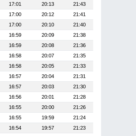
17:01
20:13
21:43
17:00
20:12
21:41
17:00
20:10
21:40
16:59
20:09
21:38
16:59
20:08
21:36
16:58
20:07
21:35
16:58
20:05
21:33
16:57
20:04
21:31
16:57
20:03
21:30
16:56
20:01
21:28
16:55
20:00
21:26
16:55
19:59
21:24
16:54
19:57
21:23