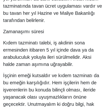
tazminatında tavan ücret uygulaması vardır ve
bu tavan her yıl Hazine ve Maliye Bakanlığı
tarafından belirlenir.
Zamanaşımı süresi
Kıdem tazminatı talebi, iş akdinin sona
ermesinden itibaren 5 yıl içinde dava ya da
arabuluculuk yoluyla ileri sürülmelidir. Aksi
halde zaman aşımına uğrayabilir.
İşçinin emeği kutsaldır ve kıdem tazminatı da
bu emeğin karşılığıdır. Hem işçilerin hem de
işverenlerin bu konuda bilinçli olması, ileride
yaşanacak olası uyuşmazlıkların önüne
geçecektir. Unutmayalım ki doğru bilgi, hak