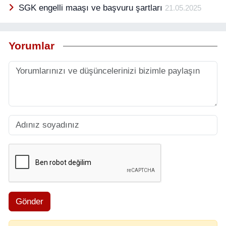
SGK engelli maaşı ve başvuru şartları
21.05.2025
Yorumlar
Gönder