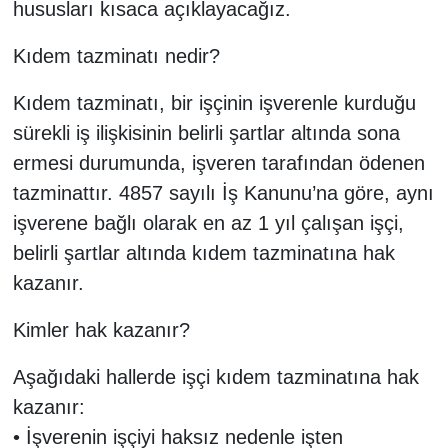
hususları kısaca açıklayacağız.
Kıdem tazminatı nedir?
Kıdem tazminatı, bir işçinin işverenle kurduğu
sürekli iş ilişkisinin belirli şartlar altında sona
ermesi durumunda, işveren tarafından ödenen
tazminattır. 4857 sayılı İş Kanunu’na göre, aynı
işverene bağlı olarak en az 1 yıl çalışan işçi,
belirli şartlar altında kıdem tazminatına hak
kazanır.
Kimler hak kazanır?
Aşağıdaki hallerde işçi kıdem tazminatına hak
kazanır:
• İşverenin işçiyi haksız nedenle işten