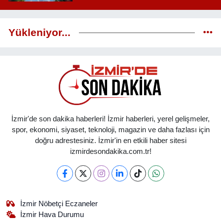
Yükleniyor...
İzmir'de son dakika haberleri! İzmir haberleri, yerel gelişmeler,
spor, ekonomi, siyaset, teknoloji, magazin ve daha fazlası için
doğru adrestesiniz. İzmir'in en etkili haber sitesi
izmirdesondakika.com.tr!
İzmir Nöbetçi Eczaneler
İzmir Hava Durumu