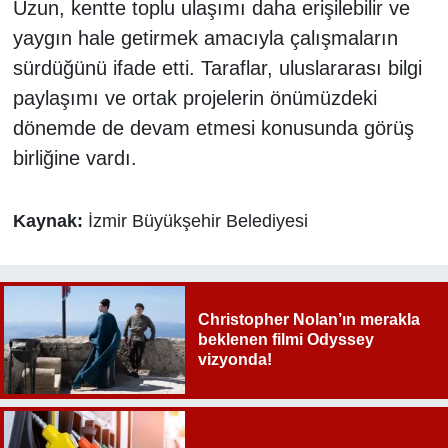
Uzun, kentte toplu ulaşımı daha erişilebilir ve
yaygın hale getirmek amacıyla çalışmaların
sürdüğünü ifade etti. Taraflar, uluslararası bilgi
paylaşımı ve ortak projelerin önümüzdeki
dönemde de devam etmesi konusunda görüş
birliğine vardı.
Kaynak:
İzmir Büyükşehir Belediyesi
Christopher Nolan’ın merakla
beklenen filmi Odyssey
vizyonda!