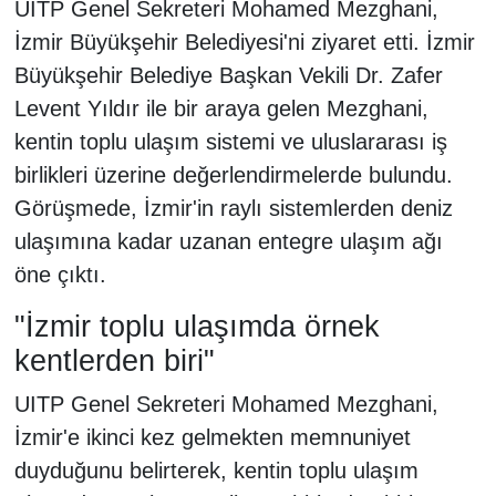
UITP Genel Sekreteri Mohamed Mezghani,
İzmir Büyükşehir Belediyesi'ni ziyaret etti. İzmir
Büyükşehir Belediye Başkan Vekili Dr. Zafer
Levent Yıldır ile bir araya gelen Mezghani,
kentin toplu ulaşım sistemi ve uluslararası iş
birlikleri üzerine değerlendirmelerde bulundu.
Görüşmede, İzmir'in raylı sistemlerden deniz
ulaşımına kadar uzanan entegre ulaşım ağı
öne çıktı.
"İzmir toplu ulaşımda örnek
kentlerden biri"
UITP Genel Sekreteri Mohamed Mezghani,
İzmir'e ikinci kez gelmekten memnuniyet
duyduğunu belirterek, kentin toplu ulaşım