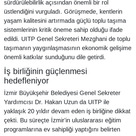
sürdürülebilirlik açısından önemli bir rol
üstlendiğini vurguladı. Görüşmede, kentlerin
yaşam kalitesini artırmada güçlü toplu taşıma
sistemlerinin kritik öneme sahip olduğu ifade
edildi. UITP Genel Sekreteri Mezghani de toplu
taşımanın yaygınlaşmasının ekonomik gelişime
önemli katkılar sunduğunu dile getirdi.
İş birliğinin güçlenmesi
hedefleniyor
İzmir Büyükşehir Belediyesi Genel Sekreter
Yardımcısı Dr. Hakan Uzun da UITP ile
yaklaşık 20 yıldır devam eden iş birliğine dikkat
çekti. Bu süreçte İzmir'in uluslararası eğitim
programlarına ev sahipliği yaptığını belirten