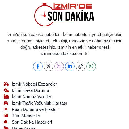
İzmir'de son dakika haberleri! İzmir haberleri, yerel gelişmeler,
spor, ekonomi, siyaset, teknoloji, magazin ve daha fazlası için
doğru adrestesiniz. İzmir'in en etkili haber sitesi
izmirdesondakika.com.tr!
İzmir Nöbetçi Eczaneler
İzmir Hava Durumu
İzmir Namaz Vakitleri
İzmir Trafik Yoğunluk Haritası
Puan Durumu ve Fikstür
Tüm Manşetler
Son Dakika Haberleri
Haber Arşivi