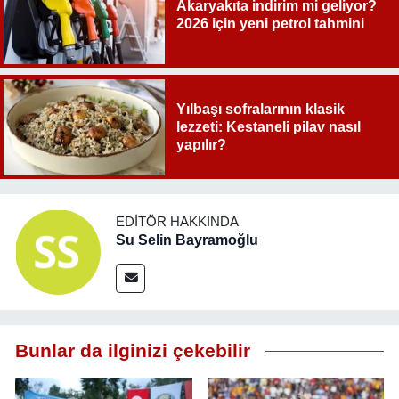
Akaryakıta indirim mi geliyor?
2026 için yeni petrol tahmini
Yılbaşı sofralarının klasik
lezzeti: Kestaneli pilav nasıl
yapılır?
EDITÖR HAKKINDA
Su Selin Bayramoğlu
Bunlar da ilginizi çekebilir