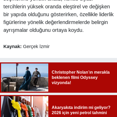
tercihlerin yüksek oranda eleştirel ve değişken
bir yapıda olduğunu gösterirken, özellikle liderlik
figürlerine yönelik değerlendirmelerde belirgin
ayrışmalar olduğunu ortaya koydu.
Kaynak:
Gerçek İzmir
Christopher Nolan’ın merakla
beklenen filmi Odyssey
vizyonda!
Akaryakıta indirim mi geliyor?
2026 için yeni petrol tahmini