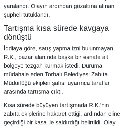
yaralandı. Olayın ardından gözaltına alınan
şüpheli tutuklandı.
Tartışma kısa sürede kavgaya
dönüştü
İddiaya göre, satış yapma izni bulunmayan
R.K., pazar alanında başka bir esnafa ait
bölgeye tezgah kurmak istedi. Duruma
müdahale eden Torbalı Belediyesi Zabıta
Müdürlüğü ekipleri şahsı uyarınca taraflar
arasında tartışma çıktı.
Kısa sürede büyüyen tartışmada R.K.’nin
zabıta ekiplerine hakaret ettiği, ardından eline
geçirdiği bir kasa ile saldırdığı belirtildi. Olay