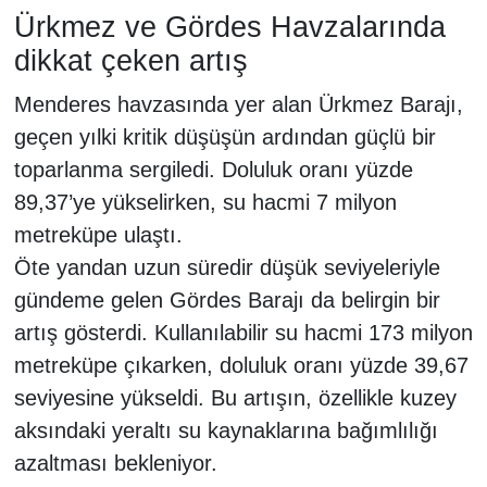
Ürkmez ve Gördes Havzalarında
dikkat çeken artış
Menderes havzasında yer alan Ürkmez Barajı,
geçen yılki kritik düşüşün ardından güçlü bir
toparlanma sergiledi. Doluluk oranı yüzde
89,37’ye yükselirken, su hacmi 7 milyon
metreküpe ulaştı.
Öte yandan uzun süredir düşük seviyeleriyle
gündeme gelen Gördes Barajı da belirgin bir
artış gösterdi. Kullanılabilir su hacmi 173 milyon
metreküpe çıkarken, doluluk oranı yüzde 39,67
seviyesine yükseldi. Bu artışın, özellikle kuzey
aksındaki yeraltı su kaynaklarına bağımlılığı
azaltması bekleniyor.