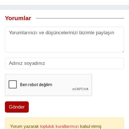
Yorumlar
Gönder
Yorum yazarak
topluluk kurallarımızı
kabul etmiş