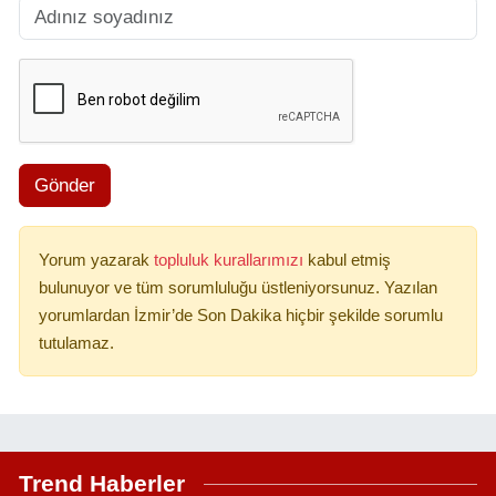
Gönder
Yorum yazarak
topluluk kurallarımızı
kabul etmiş
bulunuyor ve tüm sorumluluğu üstleniyorsunuz. Yazılan
yorumlardan İzmir’de Son Dakika hiçbir şekilde sorumlu
tutulamaz.
Trend Haberler