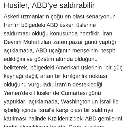
Husiler, ABD'ye saldırabilir
Askeri uzmanların çoğu en olası senaryonun
İran'ın bölgedeki ABD askeri üslerine
saldırması olduğu konusunda hemfikir. İran
Devrim Muhafızları zaten pazar günü yaptığı
açıklamada, ABD uçağının menşeinin "tespit
edildiğini ve gözetim altında olduğunu"
belirterek, bölgedeki Amerikan üslerinin "bir güç
kaynağı değil, artan bir kırılganlık noktası"
olduğunu vurguladı. İran'ın desteklediği
Yemen'deki Husiler de Cumartesi günü
yaptıkları açıklamada, Washington'un İsrail ile
işbirliği içinde İsrail'e karşı olası bir saldırıya
katılması halinde Kızıldeniz'deki ABD gemilerini