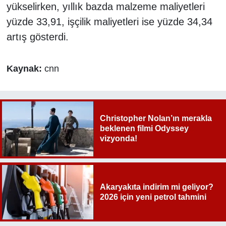
yükselirken, yıllık bazda malzeme maliyetleri
yüzde 33,91, işçilik maliyetleri ise yüzde 34,34
artış gösterdi.
Kaynak:
cnn
Christopher Nolan’ın merakla
beklenen filmi Odyssey
vizyonda!
Akaryakıta indirim mi geliyor?
2026 için yeni petrol tahmini