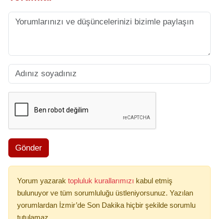
Gönder
Yorum yazarak
topluluk kurallarımızı
kabul etmiş
bulunuyor ve tüm sorumluluğu üstleniyorsunuz. Yazılan
yorumlardan İzmir’de Son Dakika hiçbir şekilde sorumlu
tutulamaz.