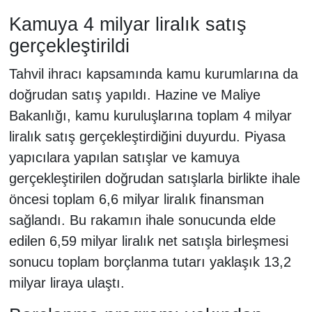
Kamuya 4 milyar liralık satış
gerçekleştirildi
Tahvil ihracı kapsamında kamu kurumlarına da
doğrudan satış yapıldı. Hazine ve Maliye
Bakanlığı, kamu kuruluşlarına toplam 4 milyar
liralık satış gerçekleştirdiğini duyurdu. Piyasa
yapıcılara yapılan satışlar ve kamuya
gerçekleştirilen doğrudan satışlarla birlikte ihale
öncesi toplam 6,6 milyar liralık finansman
sağlandı. Bu rakamın ihale sonucunda elde
edilen 6,59 milyar liralık net satışla birleşmesi
sonucu toplam borçlanma tutarı yaklaşık 13,2
milyar liraya ulaştı.