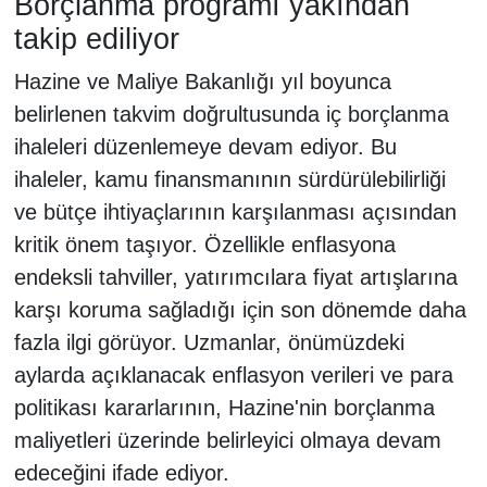
Borçlanma programı yakından
takip ediliyor
Hazine ve Maliye Bakanlığı yıl boyunca
belirlenen takvim doğrultusunda iç borçlanma
ihaleleri düzenlemeye devam ediyor. Bu
ihaleler, kamu finansmanının sürdürülebilirliği
ve bütçe ihtiyaçlarının karşılanması açısından
kritik önem taşıyor. Özellikle enflasyona
endeksli tahviller, yatırımcılara fiyat artışlarına
karşı koruma sağladığı için son dönemde daha
fazla ilgi görüyor. Uzmanlar, önümüzdeki
aylarda açıklanacak enflasyon verileri ve para
politikası kararlarının, Hazine'nin borçlanma
maliyetleri üzerinde belirleyici olmaya devam
edeceğini ifade ediyor.