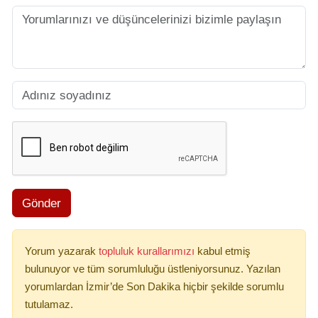
Gönder
Yorum yazarak
topluluk kurallarımızı
kabul etmiş
bulunuyor ve tüm sorumluluğu üstleniyorsunuz. Yazılan
yorumlardan İzmir’de Son Dakika hiçbir şekilde sorumlu
tutulamaz.