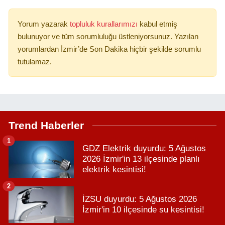
Yorum yazarak
topluluk kurallarımızı
kabul etmiş
bulunuyor ve tüm sorumluluğu üstleniyorsunuz. Yazılan
yorumlardan İzmir’de Son Dakika hiçbir şekilde sorumlu
tutulamaz.
Trend Haberler
1
GDZ Elektrik duyurdu: 5 Ağustos
2026 İzmir'in 13 ilçesinde planlı
elektrik kesintisi!
2
İZSU duyurdu: 5 Ağustos 2026
İzmir'in 10 ilçesinde su kesintisi!